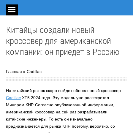
Китайцы создали новый
кроссовер для американской
компании: он приедет в Россию
Главная
»
Cadillac
На китайский рынок скоро выйдет обновленный кроссовер
Cadillac
XT5 2024 года. Эту модель уже рассекретил
Минпром КНР. Согласно опубликованной информации,
американский кроссовер на сей раз разрабатывали
китайские инженеры. То есть он изначально
предназначается для рынка КНР, поэтому, вероятно, со