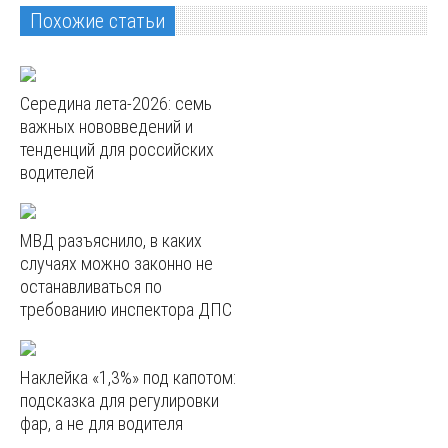
Похожие статьи
Середина лета-2026: семь
важных нововведений и
тенденций для российских
водителей
МВД разъяснило, в каких
случаях можно законно не
останавливаться по
требованию инспектора ДПС
Наклейка «1,3%» под капотом:
подсказка для регулировки
фар, а не для водителя