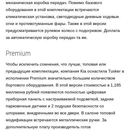
механическая коробка передач. Помимо базового
оборудования в этой комплектации встречаются
климатическая установка, светодиодные дневные ходовые
огни и противотуманные фары. Также в этой версии
предусматривается рулевое колесо с подогревом. Доплата
за автоматическую коробку передач та же.
Premium
Чтобы исключить сомнения, что лучше, топовая или
предыдущие комплектации, компания Kia оснастила Tusker в
исполнении Premium значительно большим количеством
бортового оборудования. В этой версии стоимостью в 1,185
миллиона рублей появляются полностью цифровая
приборная панель с настраиваемой подсветкой, задние
парковочные датчики и 2 подушки безопасности со
шторками, внедренными во все двери. В салоне топовой
модификации встречаются металлические ручки. За
дополнительную плату производитель готов