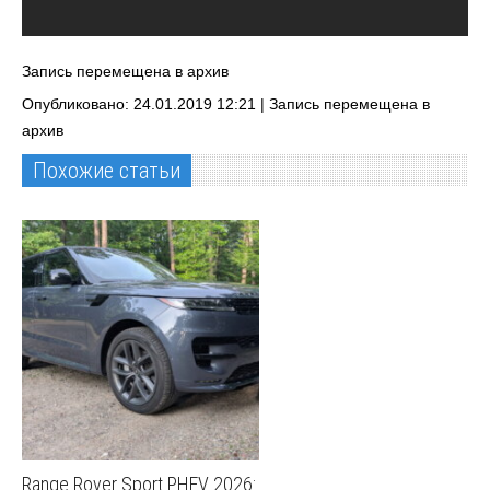
Запись перемещена в архив
Опубликовано: 24.01.2019 12:21 |
Запись перемещена в
архив
Похожие статьи
Range Rover Sport PHEV 2026: