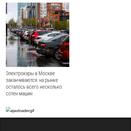
Электрокары в Москве
заканчиваются: на рынке
осталось всего несколько
сотен машин