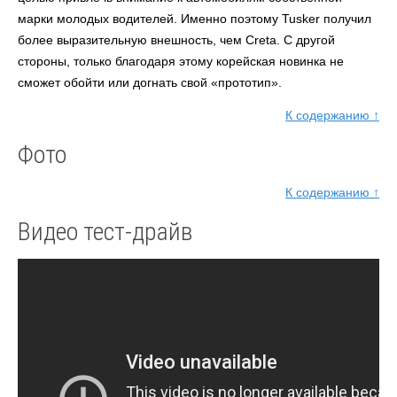
марки молодых водителей. Именно поэтому Tusker получил
более выразительную внешность, чем Creta. С другой
стороны, только благодаря этому корейская новинка не
сможет обойти или догнать свой «прототип».
К содержанию ↑
Фото
К содержанию ↑
Видео тест-драйв