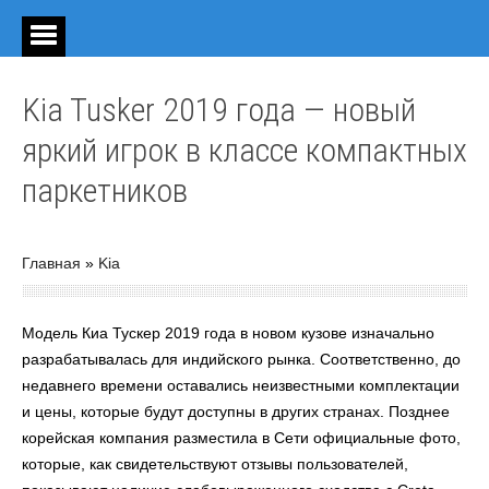
Kia Tusker 2019 года — новый
яркий игрок в классе компактных
паркетников
Главная
»
Kia
Модель Киа Тускер 2019 года в новом кузове изначально
разрабатывалась для индийского рынка. Соответственно, до
недавнего времени оставались неизвестными комплектации
и цены, которые будут доступны в других странах. Позднее
корейская компания разместила в Сети официальные фото,
которые, как свидетельствуют отзывы пользователей,