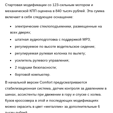
Стартовая модификации со 123-сильным мотором и
механической КПП оценена в 840 тысяч рублей. Эта сумма
включает в себя следующее оснащение:
электрические стеклоподъемники, размещенные на
всех дверях;
штатная аудиоподготовка с поддержкой МР3;
регулируемое по высоте водительское сидение;
регулируемая рулевая колонка по вылету;
усилитель рулевого управления;
2 подушки безопасности;
бортовой компьютер.
В начальной версии Comfort предусматриваются
стабилизационная система, датчик контроля за давлением в
шинах, ассистенты при движении в гору и спуске с холма.
Кузов кроссовера в этой и последующих модификациях
можно окрасить в цвет «металлик» за дополнительные 6
тысяч рублей.