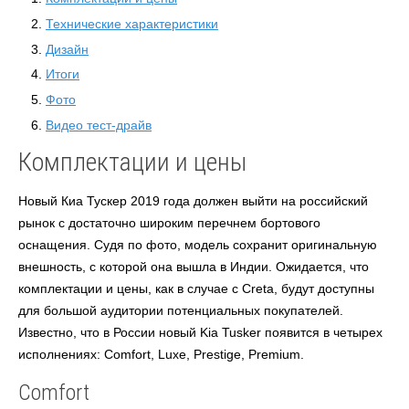
Технические характеристики
Дизайн
Итоги
Фото
Видео тест-драйв
Комплектации и цены
Новый Киа Тускер 2019 года должен выйти на российский
рынок с достаточно широким перечнем бортового
оснащения. Судя по фото, модель сохранит оригинальную
внешность, с которой она вышла в Индии. Ожидается, что
комплектации и цены, как в случае с Creta, будут доступны
для большой аудитории потенциальных покупателей.
Известно, что в России новый Kia Tusker появится в четырех
исполнениях: Comfort, Luxe, Prestige, Premium.
Comfort