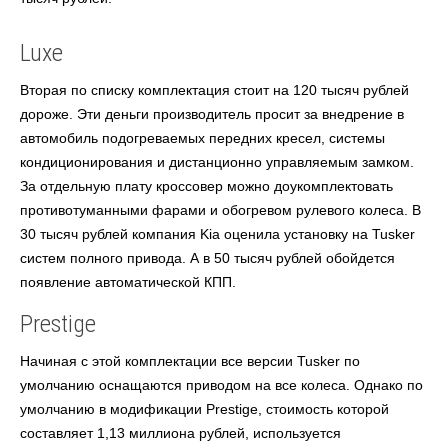
Luxe
Вторая по списку комплектация стоит на 120 тысяч рублей
дороже. Эти деньги производитель просит за внедрение в
автомобиль подогреваемых передних кресел, системы
кондиционирования и дистанционно управляемым замком.
За отдельную плату кроссовер можно доукомплектовать
противотуманными фарами и обогревом рулевого колеса. В
30 тысяч рублей компания Kia оценила установку на Tusker
систем полного привода. А в 50 тысяч рублей обойдется
появление автоматической КПП.
Prestige
Начиная с этой комплектации все версии Tusker по
умолчанию оснащаются приводом на все колеса. Однако по
умолчанию в модификации Prestige, стоимость которой
составляет 1,13 миллиона рублей, используется