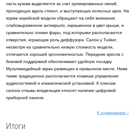
часть кузова выделяется за счет хромированных линий,
проходящих вдоль стекол, и выступающих колесных арок. На
корме корейской модели обращают на себя внимание
слабовыраженное антикрыло, окрашенное в цвет крыши, и
сравнительно тонкие фары, под которыми располагаются
отверстия, играющие роль диффузора. Салон у Tusker,
несмотря на сравнительно низкую стоимость модели,
отличается хорошей эргономичностью. Передние кресла с
боковой поддержкой обеспечивают удобную посадку.
Мультимедийный экран размещен в привычном месте. Ниже
также традиционно располагаются клавиши управления
аудиосистемой и климатической установкой. К плюсам
салона отзывы владельцев относят наличие цифровой
приборной панели.
К содержанию ↑
Итоги