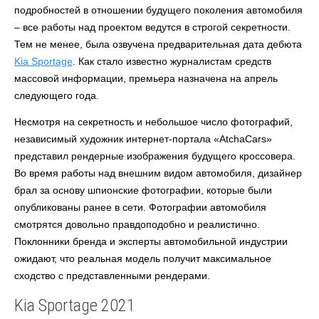
подробностей в отношении будущего поколения автомобиля
– все работы над проектом ведутся в строгой секретности.
Тем не менее, была озвучена предварительная дата дебюта
Kia Sportage
. Как стало известно журналистам средств
массовой информации, премьера назначена на апрель
следующего года.
Несмотря на секретность и небольшое число фотографий,
независимый художник интернет-портала «AtchaCars»
представил рендерные изображения будущего кроссовера.
Во время работы над внешним видом автомобиля, дизайнер
брал за основу шпионские фотографии, которые были
опубликованы ранее в сети. Фотографии автомобиля
смотрятся довольно правдоподобно и реалистично.
Поклонники бренда и эксперты автомобильной индустрии
ожидают, что реальная модель получит максимальное
сходство с представленными рендерами.
Kia Sportage 2021