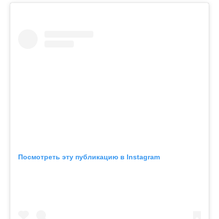
Посмотреть эту публикацию в Instagram