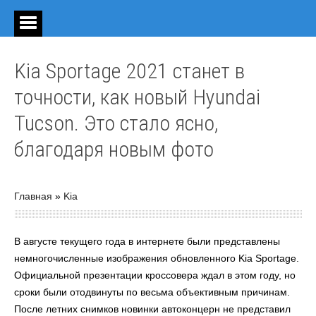
Kia Sportage 2021 станет в
точности, как новый Hyundai
Tucson. Это стало ясно,
благодаря новым фото
Главная
»
Kia
В августе текущего года в интернете были представлены
немногочисленные изображения обновленного Kia Sportage.
Официальной презентации кроссовера ждал в этом году, но
сроки были отодвинуты по весьма объективным причинам.
После летних снимков новинки автоконцерн не представил