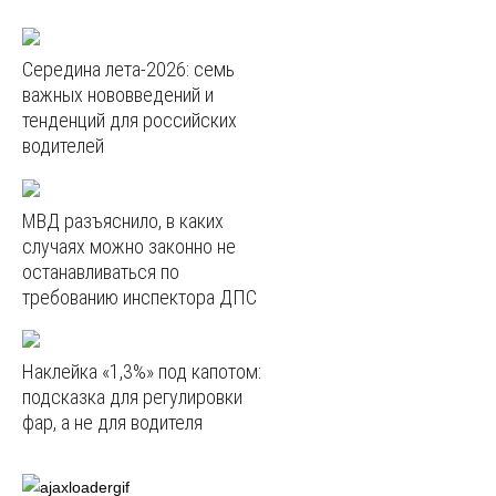
Середина лета-2026: семь
важных нововведений и
тенденций для российских
водителей
МВД разъяснило, в каких
случаях можно законно не
останавливаться по
требованию инспектора ДПС
Наклейка «1,3%» под капотом:
подсказка для регулировки
фар, а не для водителя