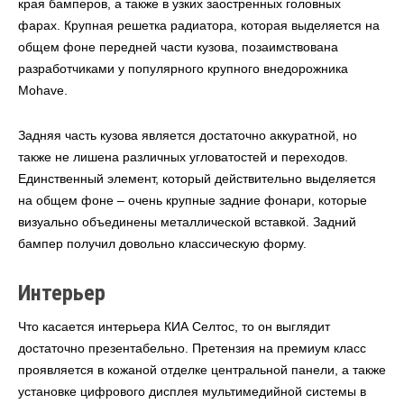
края бамперов, а также в узких заостренных головных
фарах. Крупная решетка радиатора, которая выделяется на
общем фоне передней части кузова, позаимствована
разработчиками у популярного крупного внедорожника
Mohave.
Задняя часть кузова является достаточно аккуратной, но
также не лишена различных угловатостей и переходов.
Единственный элемент, который действительно выделяется
на общем фоне – очень крупные задние фонари, которые
визуально объединены металлической вставкой. Задний
бампер получил довольно классическую форму.
Интерьер
Что касается интерьера КИА Селтос, то он выглядит
достаточно презентабельно. Претензия на премиум класс
проявляется в кожаной отделке центральной панели, а также
установке цифрового дисплея мультимедийной системы в