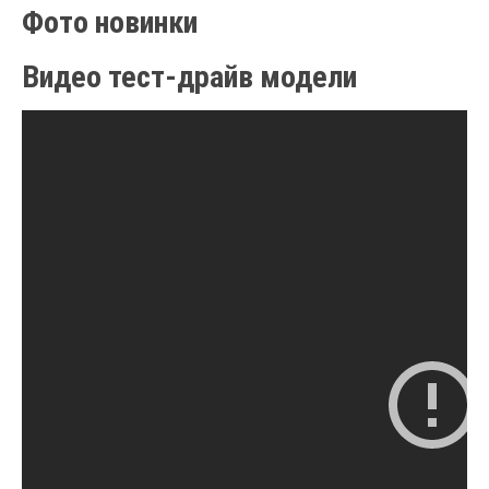
Фото новинки
Видео тест-драйв модели