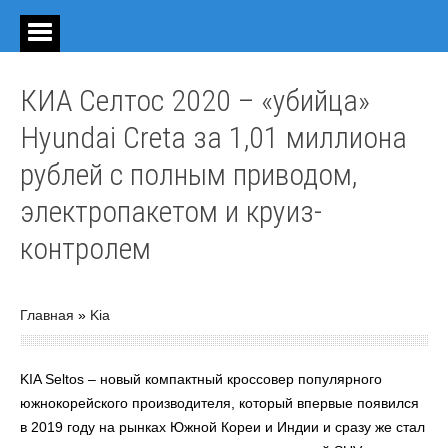
КИА Селтос 2020 – «убийца»
Hyundai Creta за 1,01 миллиона
рублей с полным приводом,
электропакетом и круиз-
контролем
Главная
»
Kia
KIA Seltos – новый компактный кроссовер популярного
южнокорейского производителя, который впервые появился
в 2019 году на рынках Южной Кореи и Индии и сразу же стал