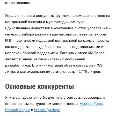
стиле планшета.
Управление всем доступным функционалом расположено на
центральной консоли и мультимедийном руле.
Единственный недостаток в компоновке систем управления –
селектор выбора режима езды находится левее селектора
КПП, практически под самой центральной консолью. Кресла
салона достаточно удобны, оснащены подголовниками и
неплохой боковой поддержкой. Багажный отсек KIA Seltos
является одним из самых главных достижений
разработчиков. Его минимальный объем составляет 753
литра, а максимальная вместительность – 1778 литров.
Основные конкуренты
Учитывая достаточно бюджетную стоимость кроссовера, к
его основным конкурентам можно отнести:
Hyundai Creta
,
Renault Captur
и
Nissan Qashqai
.