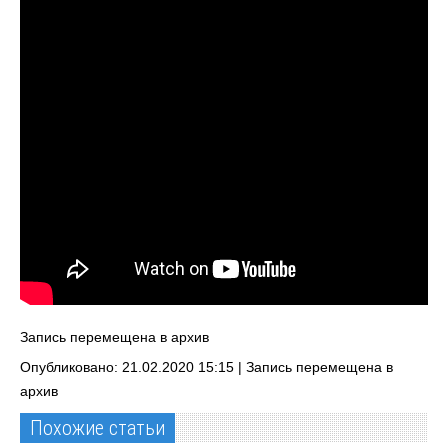
Запись перемещена в архив
Опубликовано: 21.02.2020 15:15 |
Запись перемещена в
архив
Похожие статьи