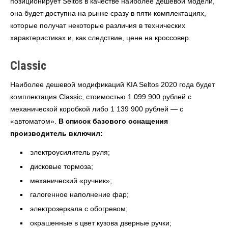
позиционирует Seltos в качестве наиболее дешевой модели,
она будет доступна на рынке сразу в пяти комплектациях,
которые получат некоторые различия в технических
характеристиках и, как следствие, цене на кроссовер.
Classic
Наиболее дешевой модификаций KIA Seltos 2020 года будет
комплектация Classic, стоимостью 1 099 900 рублей с
механической коробкой либо 1 139 900 рублей — с
«автоматом».
В список базового оснащения
производитель включил:
электроусилитель руля;
дисковые тормоза;
механический «ручник»;
галогенное наполнение фар;
электрозеркала с обогревом;
окрашенные в цвет кузова дверные ручки;