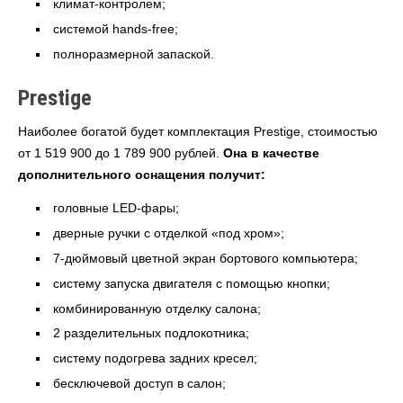
климат-контролем;
системой hands-free;
полноразмерной запаской.
Prestige
Наиболее богатой будет комплектация Prestige, стоимостью
от 1 519 900 до 1 789 900 рублей.
Она в качестве
дополнительного оснащения получит:
головные LED-фары;
дверные ручки с отделкой «под хром»;
7-дюймовый цветной экран бортового компьютера;
систему запуска двигателя с помощью кнопки;
комбинированную отделку салона;
2 разделительных подлокотника;
систему подогрева задних кресел;
бесключевой доступ в салон;