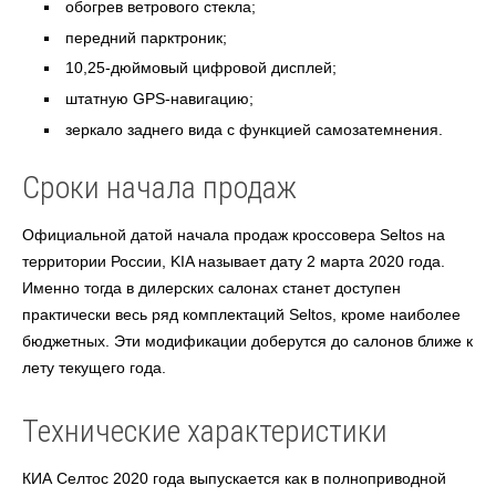
обогрев ветрового стекла;
передний парктроник;
10,25-дюймовый цифровой дисплей;
штатную GPS-навигацию;
зеркало заднего вида с функцией самозатемнения.
Сроки начала продаж
Официальной датой начала продаж кроссовера Seltos на
территории России, KIA называет дату 2 марта 2020 года.
Именно тогда в дилерских салонах станет доступен
практически весь ряд комплектаций Seltos, кроме наиболее
бюджетных. Эти модификации доберутся до салонов ближе к
лету текущего года.
Технические характеристики
КИА Селтос 2020 года выпускается как в полноприводной