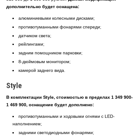
дополнительно будет оснащена:
алюминиевыми колесными дисками;
противотуманными фонарями спереди;
датчиком света;
рейлингами;
задним помощником парковки;
8-дюймовым монитором;
камерой заднего вида.
Style
В комплектации Style, стоимостью в пределах 1 349 900-
1 469 900, оснащение будет дополнено:
противотуманными и ходовыми огнями с LED-
наполнением;
задними светодиодными фонарями;