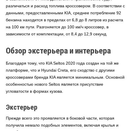
различаться и расход топлива кроссовером. В соответствии с
данными, предоставленными KIA, среднее потребление 92
бензина находится в пределах от 6,8 до 8 литров из расчета
на 100 км пути. Разгоняется до 100 км/ч кроссовер, в
зависимости от комплектации, от 8,4 до 12,9 секунд.
Обзор экстерьера и интерьера
Благодаря тому, что KIA Seltos 2020 года создан на той же
платформе, что и Hyundai Creta, его сходство с другими
кроссоверами бренда KIA является минимальным. Основной
особенностью нового Seltos является присутствие
угловатости в формах кузова.
Экстерьер
Прежде всего это проявляется в боковой части, которая
получила немало подобных элементов, включая крылья и