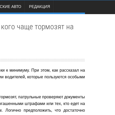
СКИЕ АВТО
РЕДАКЦИЯ
 кого чаще тормозят на
ки к минимуму. При этом, как рассказал на
рии водителей, которые пользуются особыми
 тормозят, патрульные проверяют документы
огашенными штрафами или тех, кто едет на
. Логично предположить, что достаточно