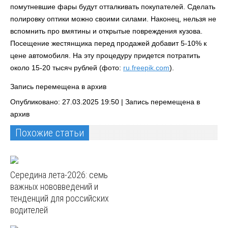
помутневшие фары будут отталкивать покупателей. Сделать
полировку оптики можно своими силами. Наконец, нельзя не
вспомнить про вмятины и открытые повреждения кузова.
Посещение жестянщика перед продажей добавит 5-10% к
цене автомобиля. На эту процедуру придется потратить
около 15-20 тысяч рублей (фото:
ru.freepik.com
).
Запись перемещена в архив
Опубликовано: 27.03.2025 19:50 |
Запись перемещена в
архив
Похожие статьи
Середина лета-2026: семь
важных нововведений и
тенденций для российских
водителей