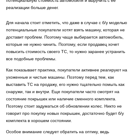
потенциальную стоимость автомобиля и выручить с ее
реализации больше денег.
Для начала стоит отметить, что даже в случае с б/у моделью
потенциальные покупатели хотят взять машину, которая не
доставит проблем. Поэтому чаще выбирается автомобиль,
которые не нужно чинить. Поэтому, если продавец хочет
повысить стоимость своего ТС, то нужно заранее устранить
все подобные проблемы.
Как показывает практика, покупатели активнее реагируют на
ухоженные и чистые машины. Поэтому перед тем, как
выставить ТС на продажу, его нужно тщательно помыть как
снаружи, так и внутри. Еще покупатели часто смотрят на
состояние покрышек или наличие сменного комплекта.
Поэтому стоит задуматься об обновлении колес. Никто не
говорит про покупку новых покрышек, достаточно будет б/у
комплекта в хорошем состоянии.
Особое внимание следует обратить на оптику, ведь