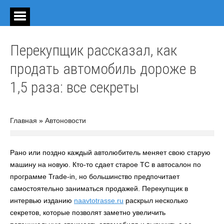
Перекупщик рассказал, как
продать автомобиль дороже в
1,5 раза: все секреты
Главная
»
Автоновости
Рано или поздно каждый автолюбитель меняет свою старую
машину на новую. Кто-то сдает старое ТС в автосалон по
программе Trade-in, но большинство предпочитает
самостоятельно заниматься продажей. Перекупщик в
интервью изданию
naavtotrasse.ru
раскрыл несколько
секретов, которые позволят заметно увеличить