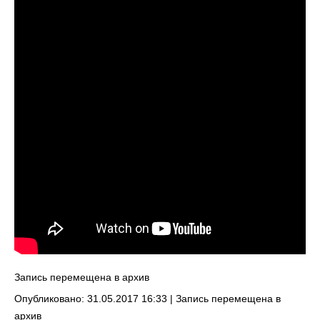
Запись перемещена в архив
Опубликовано: 31.05.2017 16:33 |
Запись перемещена в
архив