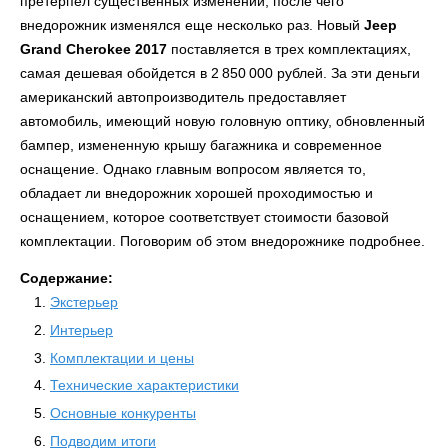
претерпел существенных изменений, после чего
внедорожник изменялся еще несколько раз. Новый
Jeep
Grand Cherokee 2017
поставляется в трех комплектациях,
самая дешевая обойдется в 2 850 000 рублей. За эти деньги
американский автопроизводитель предоставляет
автомобиль, имеющий новую головную оптику, обновленный
бампер, измененную крышу багажника и современное
оснащение. Однако главным вопросом является то,
обладает ли внедорожник хорошей проходимостью и
оснащением, которое соответствует стоимости базовой
комплектации. Поговорим об этом внедорожнике подробнее.
Содержание:
Экстерьер
Интерьер
Комплектации и цены
Технические характеристики
Основные конкуренты
Подводим итоги