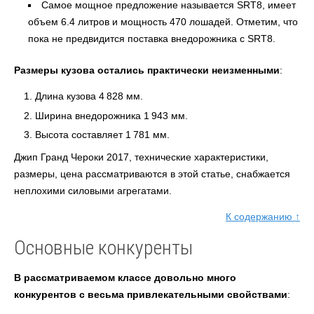
Самое мощное предложение называется SRT8, имеет
объем 6.4 литров и мощность 470 лошадей. Отметим, что
пока не предвидится поставка внедорожника с SRT8.
Размеры кузова остались практически неизменными
:
Длина кузова 4 828 мм.
Ширина внедорожника 1 943 мм.
Высота составляет 1 781 мм.
Джип Гранд Чероки 2017, технические характеристики,
размеры, цена рассматриваются в этой статье, снабжается
неплохими силовыми агрегатами.
К содержанию ↑
Основные конкуренты
В рассматриваемом классе довольно много
конкурентов с весьма привлекательными свойствами
: