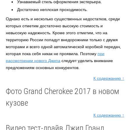
Узнаваемый стиль оформления экстерьера.
Достаточно неплохая проходимость.
Однако есть и несколько существенных недостатков, среди
которых отметим достаточно высокую стоимость и
невысокую надежность. Кроме этого отметим, что на
территорию России попадут внедорожники только с двумя
моторами и всего одной автоматической коробкой передач,
которая пока себя никак не проявила. Поэтому
при
рассмотрении нового Джипа
следует уделить внимание
предложениям основных конкурентов.
К содержанию ↑
Фото Grand Cherokee 2017 в новом
кузове
К содержанию ↑
Видео тест-драйв Джип Гранд