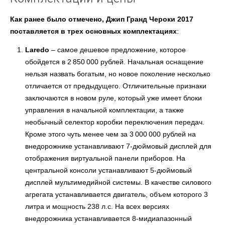
Как ранее было отмечено, Джип Гранд Чероки 2017
поставляется в трех основных комплектациях
:
Laredo
– самое дешевое предложение, которое
обойдется в 2 850 000 рублей. Начальная оснащение
нельзя назвать богатым, но новое поколение несколько
отличается от предыдущего. Отличительные признаки
заключаются в новом руле, который уже имеет блоки
управления в начальной комплектации, а также
необычный селектор коробки переключения передач.
Кроме этого чуть менее чем за 3 000 000 рублей на
внедорожнике устанавливают 7-дюймовый дисплей для
отображения виртуальной панели приборов. На
центральной консоли устанавливают 5-дюймовый
дисплей мультимедийной системы. В качестве силового
агрегата устанавливается двигатель, объем которого 3
литра и мощность 238 л.с. На всех версиях
внедорожника устанавливается 8-мидиапазонный