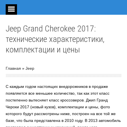
Jeep Grand Cherokee 2017:
технические характеристики,
комплектации и цены
Главная
»
Jeep
С каждым годом настоящих внедорожников в продаже
появляется все меньшее количество, так как этот класс
постепенно вытесняет класс кроссоверов. Джип Гранд
Чероки 2017 (новый кузов), комплектации и цены, фото
которого будут рассмотрены ниже, построен на все той же
базе, что была представлена в 2010 году. В 2013 автомобиль