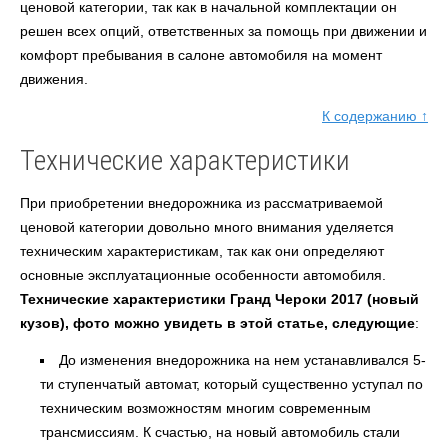
ценовой категории, так как в начальной комплектации он
решен всех опций, ответственных за помощь при движении и
комфорт пребывания в салоне автомобиля на момент
движения.
К содержанию ↑
Технические характеристики
При приобретении внедорожника из рассматриваемой
ценовой категории довольно много внимания уделяется
техническим характеристикам, так как они определяют
основные эксплуатационные особенности автомобиля.
Технические характеристики Гранд Чероки 2017 (новый
кузов), фото можно увидеть в этой статье, следующие
:
До изменения внедорожника на нем устанавливался 5-
ти ступенчатый автомат, который существенно уступал по
техническим возможностям многим современным
трансмиссиям. К счастью, на новый автомобиль стали