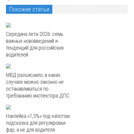
Похожие статьи
Середина лета-2026: семь
важных нововведений и
тенденций для российских
водителей
МВД разъяснило, в каких
случаях можно законно не
останавливаться по
требованию инспектора ДПС
Наклейка «1,3%» под капотом:
подсказка для регулировки
фар, а не для водителя