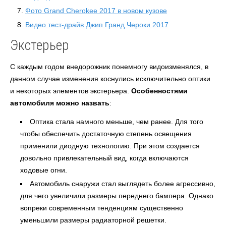
Фото Grand Cherokee 2017 в новом кузове
Видео тест-драйв Джип Гранд Чероки 2017
Экстерьер
С каждым годом внедорожник понемногу видоизменялся, в
данном случае изменения коснулись исключительно оптики
и некоторых элементов экстерьера.
Особенностями
автомобиля можно назвать
:
Оптика стала намного меньше, чем ранее. Для того
чтобы обеспечить достаточную степень освещения
применили диодную технологию. При этом создается
довольно привлекательный вид, когда включаются
ходовые огни.
Автомобиль снаружи стал выглядеть более агрессивно,
для чего увеличили размеры переднего бампера. Однако
вопреки современным тенденциям существенно
уменьшили размеры радиаторной решетки.