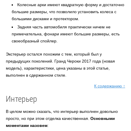
Колесные арки имеют квадратную форму и достаточно
большие размеры, что позволило установить колеса с
большими дисками и протектором.
Задняя часть автомобиля практически ничем не
примечательна, фонари имеют большие размеры, есть
своеобразный спойлер.
Экстерьер остался похожим с тем, который был у
предыдущих поколений. Гранд Чероки 2017 года (новая
модель), характеристики, цена указаны в этой статье,
выполнен в сдержанном стиле.
К содержанию ↑
Интерьер
В целом можно сказать, что интерьер выполнен довольно
просто, но при этом отделка качественная.
Основными
моментами назовем
: