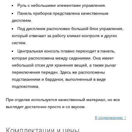
Руль с небольшими элементами управления.
Панель приборов представлена качественным
дисплеем.
Под дисплеем расположен большой блок управления,
который отвечает за работу климат-контроля и других
систем.
Центральная консоль плавно переходит в панель,
которая расположена между сидениями. Она имеет
небольшой отсек для хранения вещей, а также рычаг
переключения передач. Здесь же расположены
подстаканники и бардачок, выполненный в виде
подлокотника.
При отделке используется качественный материал, но все
выглядит достаточно просто и со вкусом.
К содержанию ↑
Комплектации и цены