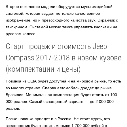
Второе поколение модели оборудуется мультимедийной
системой, которая выдает не только качественное
изображение, но и превосходного качества звук. Экранчик с
тачскрином. Системой можно также управлять кнопками на
рулевом колесе.
Старт продаж и стоимость Jeep
Compass 2017-2018 в новом кузове
(комплектации и цены)
Новинка из США будет доступна и на мировом рынке, то есть
во многих странах. Сперва автомобиль доедет до рынка
Бразилии. Минимальная комплектация будет стоить от 100
000 реалов. Самый оснащенный вариант — до 2 000 000
реалов.
Позже новинка приедет и в Россию. Не стоит ждать, что
вседорожник будет стоить меньше 1 700 000 рублей в