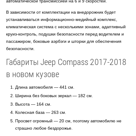
автоматической трансмиссией на 6 и 9 скоростей.
В зависимости от комплектации на внедорожник будет
устанавливаться информационно-медийный комплекс,
климатическая система с несколькими зонами, адаптивный
круиз-контроль, подушки безопасности перед водителем и
пассажиром, боковые аэрбэги и шторки для обеспечения
безопасности.
Габариты Jeep Compass 2017-2018
в новом кузове
Длина автомобиля — 441 см.
Ширина без боковых зеркал — 182 см.
Высота — 164 см.
Колесная база — 263 см.
Просвет огромный — 20 см, поэтому автомобилю не
страшно любое бездорожье.