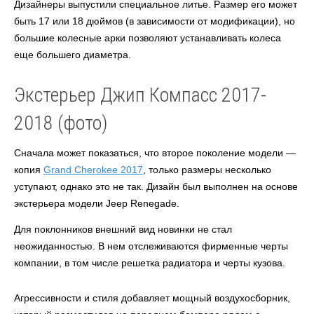
Дизайнеры выпустили специальное литье. Размер его может
быть 17 или 18 дюймов (в зависимости от модификации), но
большие колесные арки позволяют устанавливать колеса
еще большего диаметра.
Экстерьер Джип Компасс 2017-
2018 (фото)
Сначала может показаться, что второе поколение модели —
копия
Grand Cherokee 2017
, только размеры несколько
уступают, однако это не так. Дизайн был выполнен на основе
экстерьера модели Jeep Renegade.
Для поклонников внешний вид новинки не стал
неожиданностью. В нем отслеживаются фирменные черты
компании, в том числе решетка радиатора и черты кузова.
Агрессивности и стиля добавляет мощный воздухосборник,