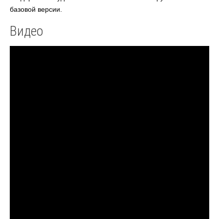
базовой версии.
Видео