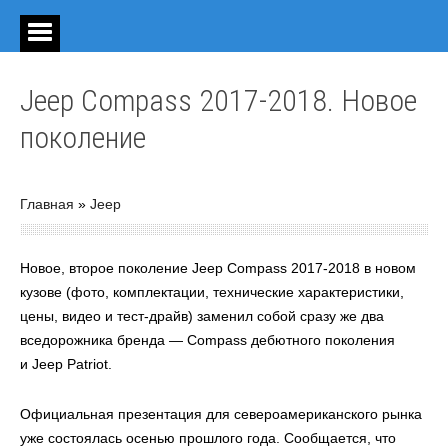
Jeep Compass 2017-2018. Новое
поколение
Главная
»
Jeep
Новое, второе поколение Jeep Compass 2017-2018 в новом
кузове (фото, комплектации, технические характеристики,
цены, видео и тест-драйв) заменил собой сразу же два
вседорожника бренда — Compass дебютного поколения
и Jeep Patriot.
Официальная презентация для североамериканского рынка
уже состоялась осенью прошлого года. Сообщается, что