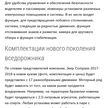
Для удобства управления и обеспечения безопасности
водителям и пассажирам, инженеры установили различных
электронных помощников и системы. В их число входит
функция, для предотвращения лобового столкновения,
система, следящая за рядностью движения, функция
отслеживания знаков и разметки, камера для кругового
обзора и функция стабилизации.
Комплектации нового поколения
вседорожника
По словам представителей компании, Jeep Compass 2017-
2018 в новом кузове (фото, комплектации и цены) будет
представлен с 17 разнообразными движками. Моторный ряд
будет зависеть от того, на каком рынке продается
вседорожник. Например, на территории Бразилии новинка
будет продаваться с 2,0-литровым агрегатом, работающим
на спирте. Любая установка может работать в паре с