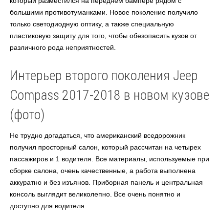
который разместился на переднем бампере рядом с
большими противотуманками. Новое поколение получило
только светодиодную оптику, а также специальную
пластиковую защиту для того, чтобы обезопасить кузов от
различного рода неприятностей.
Интерьер второго поколения Jeep
Compass 2017-2018 в новом кузове
(фото)
Не трудно догадаться, что американский вседорожник
получил просторный салон, который рассчитан на четырех
пассажиров и 1 водителя. Все материалы, используемые при
сборке салона, очень качественные, а работа выполнена
аккуратно и без изъянов. Приборная панель и центральная
консоль выглядит великолепно. Все очень понятно и
доступно для водителя.