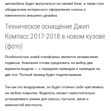
автомобиль будет выпускаться на свежей базе, а также стал
обладателем интересного оформления салона и
измененного внешнего дизайна.
Техническое оснащение Джип
Компасс 2017-2018 в новом кузове
(фото)
Особенностью новой платформы является независимая
подвеска. Компания готова предложить на выбор два
варианта модели — с передним приводом и приводом на
две оси. Полный привод будет подключаемым.
Так как это вседорожник, он будет отлично себя чувствовать
на любом покрытии. Водитель сможет самостоятельно
устанавливать режим для трассы, пустыни, грязи и
каменистой местности.