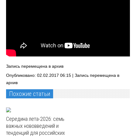
Запись перемещена в архив
Опубликовано: 02.02.2017 06:15 |
Запись перемещена в
архив
Похожие статьи
Середина лета-2026: семь
важных нововведений и
тенденций для российских