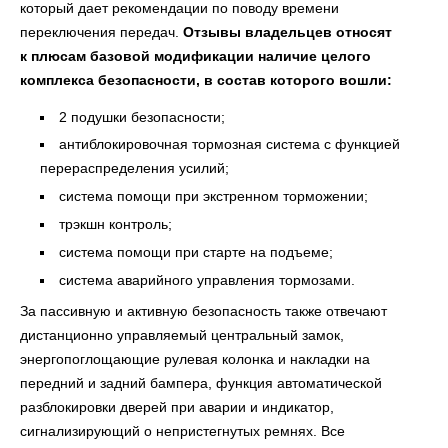
который дает рекомендации по поводу времени
переключения передач.
Отзывы владельцев относят
к плюсам базовой модификации наличие целого
комплекса безопасности, в состав которого вошли:
2 подушки безопасности;
антиблокировочная тормозная система с функцией
перераспределения усилий;
система помощи при экстренном торможении;
трэкшн контроль;
система помощи при старте на подъеме;
система аварийного управления тормозами.
За пассивную и активную безопасность также отвечают
дистанционно управляемый центральный замок,
энергопоглощающие рулевая колонка и накладки на
передний и задний бампера, функция автоматической
разблокировки дверей при аварии и индикатор,
сигнализирующий о непристегнутых ремнях. Все