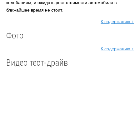
колебаниям, и ожидать рост стоимости автомобиля в
ближайшее время не стоит.
К содержанию ↑
Фото
К содержанию ↑
Видео тест-драйв