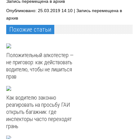
Запись перемещена в архив
Опубликовано: 25.03.2019 14:10 |
Запись перемещена в
архив
Похожие статьи
Положительный алкотестер —
не приговор: как действовать
водителю, чтобы не лишиться
прав
Как водителю законно
реагировать на просьбу ГАИ
открыть багажник: где
инспекторы часто переходят
грань