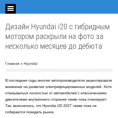
Дизайн Hyundai i20 с гибридным
мотором раскрыли на фото за
несколько месяцев до дебюта
Главная
»
Hyundai
В последние годы многие автопроизводители акцентировали
внимание на развитии электрифицированных моделей. Хотя
отказываться полностью от автомобилей с классическими
двигателями внутреннего сгорания также пока планируют.
Так, выяснилось, что Hyundai i20 2027 также пока не
собирается покидать рынок.