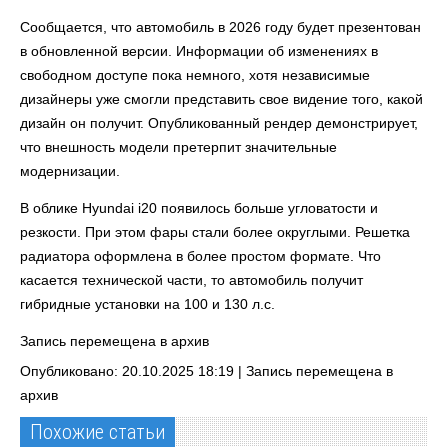
Сообщается, что автомобиль в 2026 году будет презентован
в обновленной версии. Информации об изменениях в
свободном доступе пока немного, хотя независимые
дизайнеры уже смогли представить свое видение того, какой
дизайн он получит. Опубликованный рендер демонстрирует,
что внешность модели претерпит значительные
модернизации.
В облике Hyundai i20 появилось больше угловатости и
резкости. При этом фары стали более округлыми. Решетка
радиатора оформлена в более простом формате. Что
касается технической части, то автомобиль получит
гибридные установки на 100 и 130 л.с.
Запись перемещена в архив
Опубликовано: 20.10.2025 18:19 |
Запись перемещена в
архив
Похожие статьи