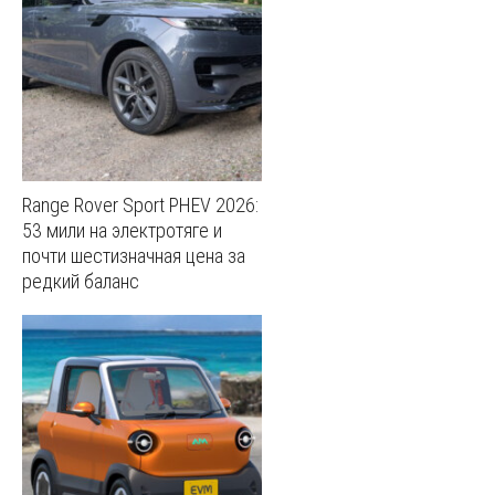
Range Rover Sport PHEV 2026:
53 мили на электротяге и
почти шестизначная цена за
редкий баланс