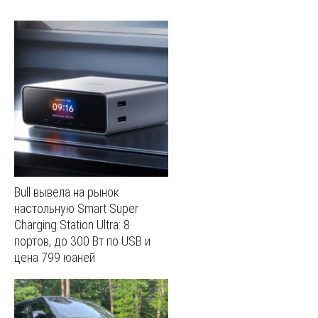
Bull вывела на рынок
настольную Smart Super
Charging Station Ultra: 8
портов, до 300 Вт по USB и
цена 799 юаней