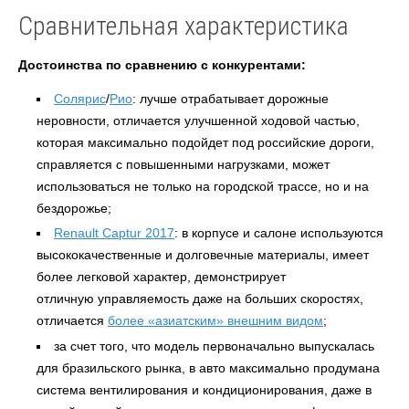
Сравнительная характеристика
Достоинства по сравнению с конкурентами:
Солярис
/
Рио
: лучше отрабатывает дорожные
неровности, отличается улучшенной ходовой частью,
которая максимально подойдет под российские дороги,
справляется с повышенными нагрузками, может
использоваться не только на городской трассе, но и на
бездорожье;
Renault Captur 2017
: в корпусе и салоне используются
высококачественные и долговечные материалы, имеет
более легковой характер, демонстрирует
отличную управляемость даже на больших скоростях,
отличается
более «азиатским» внешним видом
;
за счет того, что модель первоначально выпускалась
для бразильского рынка, в авто максимально продумана
система вентилирования и кондиционирования, даже в