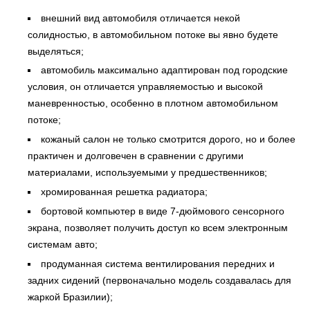
внешний вид автомобиля отличается некой
солидностью, в автомобильном потоке вы явно будете
выделяться;
автомобиль максимально адаптирован под городские
условия, он отличается управляемостью и высокой
маневренностью, особенно в плотном автомобильном
потоке;
кожаный салон не только смотрится дорого, но и более
практичен и долговечен в сравнении с другими
материалами, используемыми у предшественников;
хромированная решетка радиатора;
бортовой компьютер в виде 7-дюймового сенсорного
экрана, позволяет получить доступ ко всем электронным
системам авто;
продуманная система вентилирования передних и
задних сидений (первоначально модель создавалась для
жаркой Бразилии);