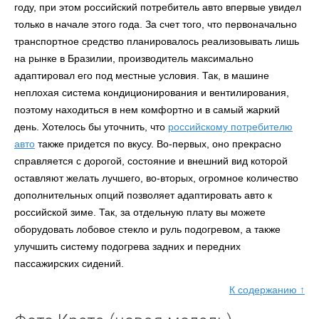
году, при этом российский потребитель авто впервые увидел
только в начале этого года. За счет того, что первоначально
транспортное средство планировалось реализовывать лишь
на рынке в Бразилии, производитель максимально
адаптировал его под местные условия. Так, в машине
неплохая система кондиционирования и вентилирования,
поэтому находиться в нем комфортно и в самый жаркий
день. Хотелось бы уточнить, что
российскому потребителю
авто
также придется по вкусу. Во-первых, оно прекрасно
справляется с дорогой, состояние и внешний вид которой
оставляют желать лучшего, во-вторых, огромное количество
дополнительных опций позволяет адаптировать авто к
российской зиме. Так, за отдельную плату вы можете
оборудовать лобовое стекло и руль подогревом, а также
улучшить систему подогрева задних и передних
пассажирских сидений.
К содержанию ↑