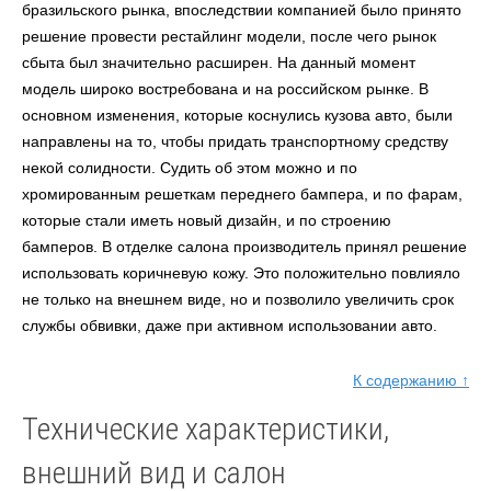
бразильского рынка, впоследствии компанией было принято
решение провести рестайлинг модели, после чего рынок
сбыта был значительно расширен. На данный момент
модель широко востребована и на российском рынке. В
основном изменения, которые коснулись кузова авто, были
направлены на то, чтобы придать транспортному средству
некой солидности. Судить об этом можно и по
хромированным решеткам переднего бампера, и по фарам,
которые стали иметь новый дизайн, и по строению
бамперов. В отделке салона производитель принял решение
использовать коричневую кожу. Это положительно повлияло
не только на внешнем виде, но и позволило увеличить срок
службы обвивки, даже при активном использовании авто.
К содержанию ↑
Технические характеристики,
внешний вид и салон