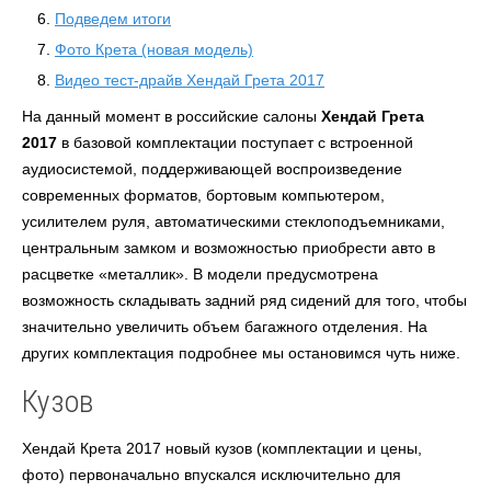
Подведем итоги
Фото Крета (новая модель)
Видео тест-драйв Хендай Грета 2017
На данный момент в российские салоны
Хендай Грета
2017
в базовой комплектации поступает с встроенной
аудиосистемой, поддерживающей воспроизведение
современных форматов, бортовым компьютером,
усилителем руля, автоматическими стеклоподъемниками,
центральным замком и возможностью приобрести авто в
расцветке «металлик». В модели предусмотрена
возможность складывать задний ряд сидений для того, чтобы
значительно увеличить объем багажного отделения. На
других комплектация подробнее мы остановимся чуть ниже.
Кузов
Хендай Крета 2017 новый кузов (комплектации и цены,
фото)
первоначально впускался исключительно для