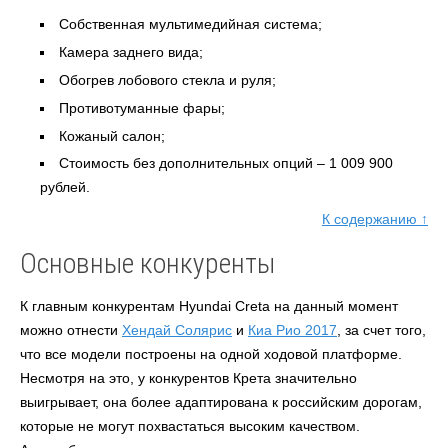
Собственная мультимедийная система;
Камера заднего вида;
Обогрев лобового стекла и руля;
Противотуманные фары;
Кожаный салон;
Стоимость без дополнительных опций – 1 009 900
рублей.
К содержанию ↑
Основные конкуренты
К главным конкурентам Hyundai Creta на данный момент
можно отнести
Хендай Солярис
и
Киа Рио 2017
, за счет того,
что все модели построены на одной ходовой платформе.
Несмотря на это, у конкурентов Крета значительно
выигрывает, она более адаптирована к российским дорогам,
которые не могут похвастаться высоким качеством.