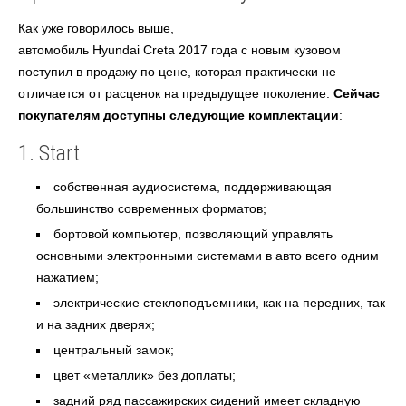
Как уже говорилось выше,
автомобиль Hyundai Creta 2017 года с новым кузовом
поступил в продажу по цене, которая практически не
отличается от расценок на предыдущее поколение.
Сейчас
покупателям доступны следующие комплектации
:
1. Start
собственная аудиосистема, поддерживающая
большинство современных форматов;
бортовой компьютер, позволяющий управлять
основными электронными системами в авто всего одним
нажатием;
электрические стеклоподъемники, как на передних, так
и на задних дверях;
центральный замок;
цвет «металлик» без доплаты;
задний ряд пассажирских сидений имеет складную