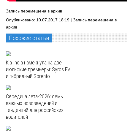
Запись перемещена в архив
Опубликовано: 10.07.2017 18:19 |
Запись перемещена в
архив
Похожие статьи
Kia India намекнула на две
июльские премьеры: Syros EV
и гибридный Sorento
Середина лета-2026: семь
важных нововведений и
тенденций для российских
водителей