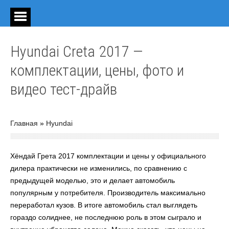
Hyundai Creta 2017 —
комплектации, цены, фото и
видео тест-драйв
Главная
»
Hyundai
Хёндай Грета 2017 комплектации и цены у официального
дилера
практически не изменились, по сравнению с
предыдущей моделью, это и делает автомобиль
популярным у потребителя. Производитель максимально
переработал кузов. В итоге автомобиль стал выглядеть
гораздо солиднее, не последнюю роль в этом сыграло и