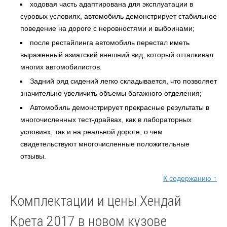
ходовая часть адаптирована для эксплуатации в
суровых условиях, автомобиль демонстрирует стабильное
поведение на дороге с неровностями и выбоинами;
после рестайлинга автомобиль перестал иметь
выраженный азиатский внешний вид, который отталкивал
многих автомобилистов.
Задний ряд сидений легко складывается, что позволяет
значительно увеличить объемы багажного отделения;
Автомобиль демонстрирует прекрасные результаты в
многочисленных тест-драйвах, как в лабораторных
условиях, так и на реальной дороге, о чем
свидетельствуют многочисленные положительные
отзывы.
К содержанию ↑
Комплектации и цены Хендай
Крета 2017 в новом кузове