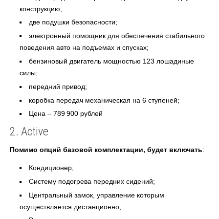
конструкцию;
две подушки безопасности;
электронный помощник для обеспечения стабильного
поведения авто на подъемах и спусках;
бензиновый двигатель мощностью 123 лошадиные
силы;
передний привод;
коробка передач механическая на 6 ступеней;
Цена – 789 900 рублей
2. Active
Помимо опций базовой комплектации, будет включать
:
Кондиционер;
Систему подогрева передних сидений;
Центральный замок, управление которым
осуществляется дистанционно;