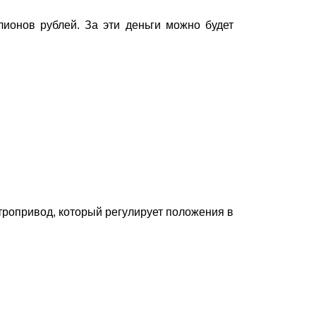
лионов рублей. За эти деньги можно будет
тропривод, который регулирует положения в