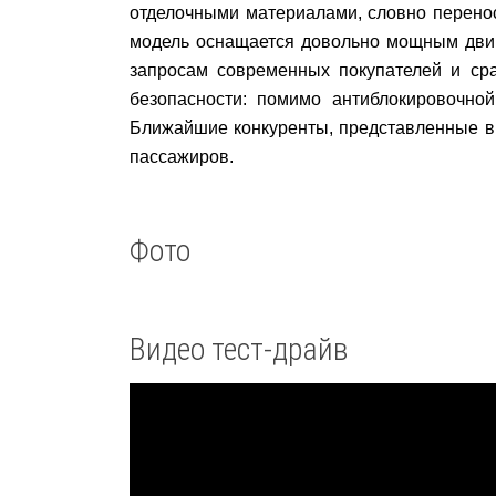
отделочными материалами, словно перенос
модель оснащается довольно мощным двига
запросам современных покупателей и ср
безопасности: помимо антиблокировочно
Ближайшие конкуренты, представленные в 
пассажиров.
Фото
Видео тест-драйв