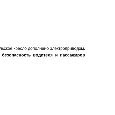
ельское кресло дополнено электроприводом,
безопасность водителя и пассажиров