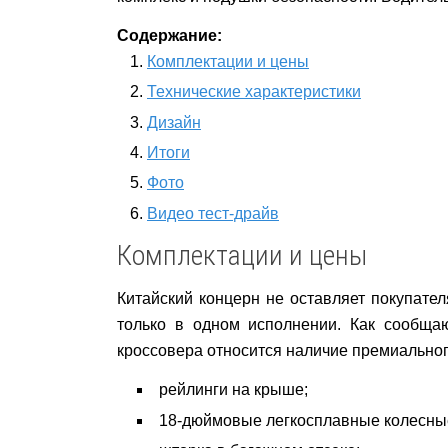
Содержание:
Комплектации и цены
Технические характеристики
Дизайн
Итоги
Фото
Видео тест-драйв
Комплектации и цены
Китайский концерн не оставляет покупател
только в одном исполнении. Как сообщ
кроссовера относится наличие премиально
рейлинги на крыше;
18-дюймовые легкосплавные колесные