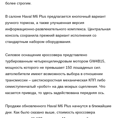
более строгим.
В салоне Haval M6 Plus предлагается кнопочный вариант
ручного тормоза, а также улучшенная версия
информационно-развлекательного комплекса. Центральная
консоль сохранила прежний вариант исполнения со
стандартным набором оборудования.
Силовое оснащение кроссовера представлено
турбированным четырехцилиндровым мотором GW4B15,
мощность которого не превышает 150 лошадиных сил.
автолюбители имеют возможность выбора в отношении
трансмиссии – шестискоростная механическая КПП либо
семиступенчатый «робот» на два мокрых сцепления. Что
касается привода, то здесь задействована передняя ось.
Продажи обновленного Haval M6 Plus начнутся в ближайшие
дни. Как было сказано выше, стоимость кроссовера