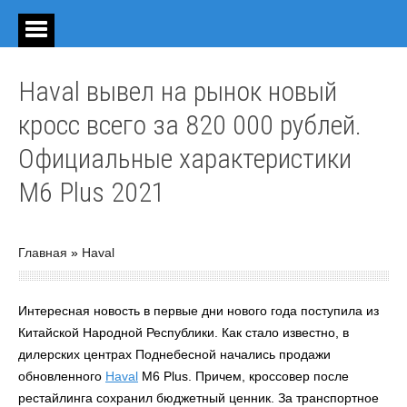
Haval вывел на рынок новый
кросс всего за 820 000 рублей.
Официальные характеристики
M6 Plus 2021
Главная
»
Haval
Интересная новость в первые дни нового года поступила из
Китайской Народной Республики. Как стало известно, в
дилерских центрах Поднебесной начались продажи
обновленного
Haval
M6 Plus. Причем, кроссовер после
рестайлинга сохранил бюджетный ценник. За транспортное