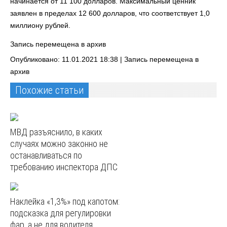
начинается от 11 100 долларов. Максимальный ценник
заявлен в пределах 12 600 долларов, что соответствует 1,0
миллиону рублей.
Запись перемещена в архив
Опубликовано: 11.01.2021 18:38 |
Запись перемещена в
архив
Похожие статьи
МВД разъяснило, в каких
случаях можно законно не
останавливаться по
требованию инспектора ДПС
Наклейка «1,3%» под капотом:
подсказка для регулировки
фар, а не для водителя