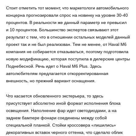
Стоит отметить тот момент, что маркетологи автомобильного
концерна прогнозировали спрос на новинку на уровне 30-40
процентов. В реальности же данный параметр не превысил
и 10 процентов. Большинство экспертов связывают этот
результат с тем, что в отношении остальных моделей данный
проект так и не был реализован. Тем не менее, от Haval M6
компания не собирается отказываться, поэтому подготовила
новую модификацию, которая поступила в дилерские центры
Поднебесной. Речь идет о Haval M6 Plus. Здесь
автолюбителям предлагается откорректированная
внешность, но прежний вариант оснащения.
Что касается обновленного экстерьера, то здесь
присутствует абсолютно иной формат исполнения блока
освещения. Наполнение фар идет светодиодами, а на
заднем бампере фонари соединены между собой
специальной планкой. Стойки кроссовера «лишились»
декоративных вставок черного оттенка, что сделало облик