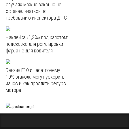
случаях можно законно не
останавливаться по
требованию инспектора ДПС
Наклейка «1,3%» под капотом:
подсказка для регулировки
фар, а не для водителя
Бензин E10 и Lada: почему
10% этанола могут ускорить
износ и как продлить ресурс
мотора