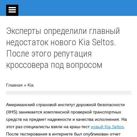
Эксперты определили главный
недостаток нового Kia Seltos.
После этого репутация
кроссовера под вопросом
Главная
»
Kia
Американский страховой институт дорожной безопасности
(IIHS) занимается комплексной проверкой транспортных
средств на предмет надежности и качества исполнения. На
этот раз специалисты взяли на краш-тест
новый Kia Seltos
.
После тестирования в интернете был опубликован отчет