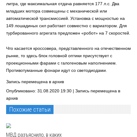
литра, где максимальная отдача равняется 177 л.с. Два
младших мотора совмещены с механической или
автоматической трансмиссией. Установка с мощностью на
149 лошадиных сил работает совместно с вариатором. Для
турбированного агрегата предложен «робот» на 7 скоростей.
Что касается кроссовера, представленного на отечественном
рынке, то здесь блок головной оптики присутствует с
проекционными фарами с галогеновым наполнением.
Противотуманные фонари идут со светодиодами.
Запись перемещена в архив
Опубликовано: 31.08.2020 19:30 |
Запись перемещена в
архив
Похожие статьи
МВД разъяснило, в каких