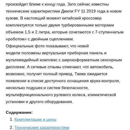
произойдет ближе к концу года. Зато сейчас известны
технические характеристики Джили FY 11 2019 года в новом
кузове. В настоящий момент китайский кроссовер
комплектуется только двумя турбированными моторами
объемом 1,5 и 2 литра, которые сочетаются с 7-ступенчатым
«роботом» с двойным сцеплением.
Официальные фото показывают, что новой
модели положены виртуальная приборная панель и
мультимедийный комплекс с широкоформатным сенсорным
дисплеем. А сетевые отзывы отмечают, что автомобиль,
возможно, получит полный привод. Также ожидается
появление в списке доступного оснащения круиз-контроля,
несколько подушек и систем безопасности,
мультифункционального рулевого колеса, климатической
установки и другого оборудования.
Содержание:
Комплектации и цены
Технические характеристики