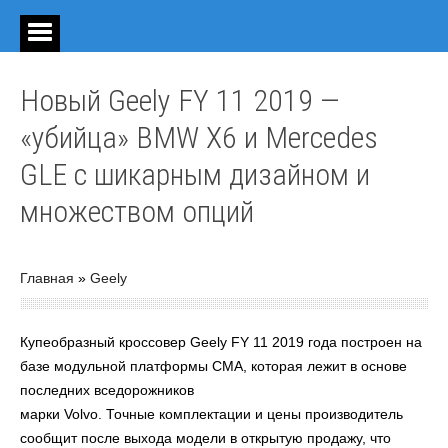
Новый Geely FY 11 2019 —
«убийца» BMW X6 и Mercedes
GLE с шикарным дизайном и
множеством опций
Главная
»
Geely
Купеобразный кроссовер Geely FY 11 2019 года построен на
базе модульной платформы CMA, которая лежит в основе
последних вседорожников
марки Volvo. Точные комплектации и цены производитель
сообщит после выхода модели в открытую продажу, что