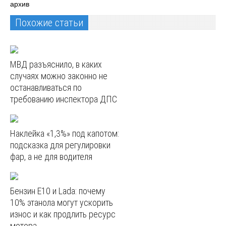
архив
Похожие статьи
МВД разъяснило, в каких
случаях можно законно не
останавливаться по
требованию инспектора ДПС
Наклейка «1,3%» под капотом:
подсказка для регулировки
фар, а не для водителя
Бензин E10 и Lada: почему
10% этанола могут ускорить
износ и как продлить ресурс
мотора