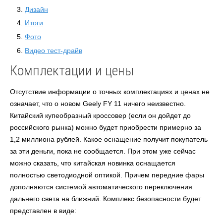
Дизайн
Итоги
Фото
Видео тест-драйв
Комплектации и цены
Отсутствие информации о точных комплектациях и ценах не
означает, что о новом
Geely FY 11
ничего неизвестно.
Китайский купеобразный кроссовер (если он дойдет до
российского рынка) можно будет приобрести примерно за
1,2 миллиона рублей. Какое оснащение получит покупатель
за эти деньги, пока не сообщается. При этом уже сейчас
можно сказать, что китайская новинка оснащается
полностью светодиодной оптикой. Причем передние фары
дополняются системой автоматического переключения
дальнего света на ближний. Комплекс безопасности будет
представлен в виде: