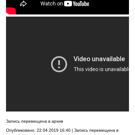
Запись перемещена в архив
Опубликовано: 22.04.2019 16:40 |
Запись перемещена в