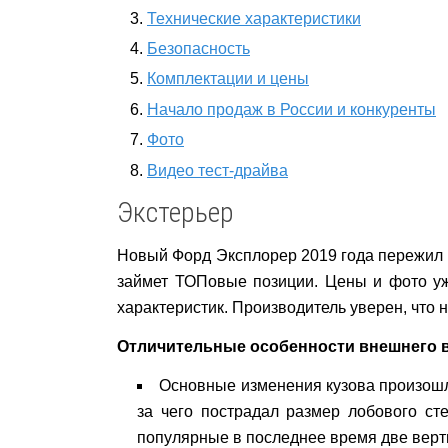
Технические характеристики
Безопасность
Комплектации и цены
Начало продаж в России и конкуренты
Фото
Видео тест-драйва
Экстерьер
Новый Форд Эксплорер 2019 года пережил д
займет ТОПовые позиции. Цены и фото уж
характеристик. Производитель уверен, что 
Отличительные особенности внешнего 
Основные изменения кузова произошли
за чего пострадал размер лобового ст
популярные в последнее время две верт