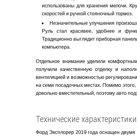
использованы для хранения мелочи. Кр
скоростей и ручной стояночный тормоз.
Незначительные улучшения произошли
Руль стал красивее, удобнее и функ
Традиционно выглядит приборная панель
компьютера.
Отдельное внимание уделили комфортным 
получили качественную отделку и напол
вентиляцией и возможностью регулировани
на семи посадочных местах. Помимо этого, 
довольно вместительный, поэтому авто подх
Технические характеристики
Форд Эксплорер 2019 года оснащен двумя