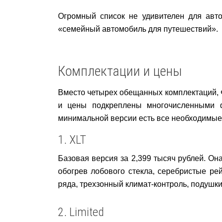
Огромный список не удивителен для авто
«семейный автомобиль для путешествий».
Комплектации и цены
Вместо четырех обещанных комплектаций, Ф
и цены подкреплены многочисленными 
минимальной версии есть все необходимые
1. XLT
Базовая версия за 2,399 тысяч рублей. Он
обогрев лобового стекла, серебристые ре
ряда, трехзонный климат-контроль, подушки
2. Limited