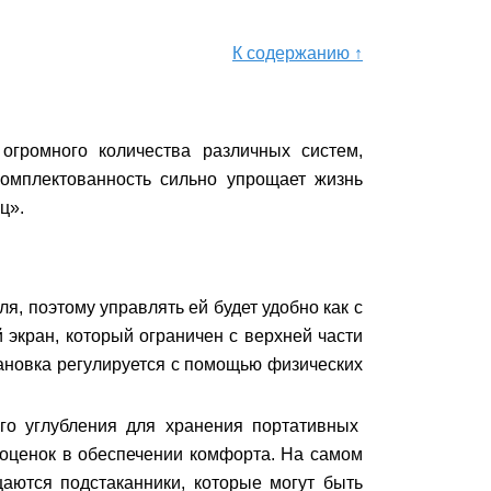
К содержанию ↑
огромного количества различных систем,
омплектованность сильно упрощает жизнь
ц».
я, поэтому управлять ей будет удобно как с
 экран, который ограничен с верхней части
ановка регулируется с помощью физических
го углубления для хранения портативных
 оценок в обеспечении комфорта. На самом
аются подстаканники, которые могут быть