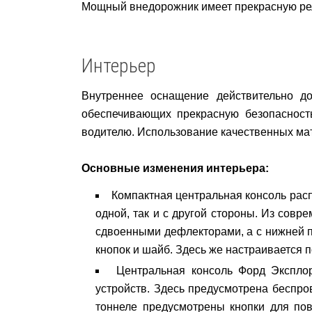
Мощный внедорожник имеет прекрасную рел
Интерьер
Внутреннее оснащение действительно до
обеспечивающих прекрасную безопасност
водителю. Использование качественных мат
Основные изменения интерьера:
Компактная центральная консоль расп
одной, так и с другой стороны. Из сов
сдвоенными дефлекторами, а с нижней п
кнопок и шайб. Здесь же настраивается 
Центральная консоль Форд Эксплор
устройств. Здесь предусмотрена беспро
тоннеле предусмотрены кнопки для по