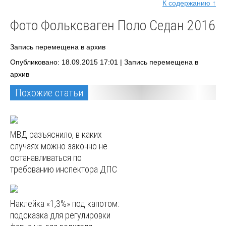
К содержанию ↑
Фото Фольксваген Поло Седан 2016
Запись перемещена в архив
Опубликовано: 18.09.2015 17:01 |
Запись перемещена в
архив
Похожие статьи
МВД разъяснило, в каких
случаях можно законно не
останавливаться по
требованию инспектора ДПС
Наклейка «1,3%» под капотом:
подсказка для регулировки