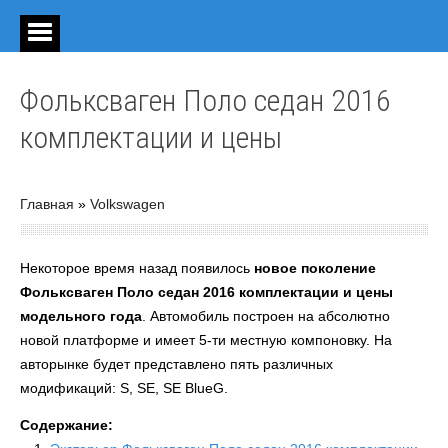
Фольксваген Поло седан 2016
комплектации и цены
Главная
»
Volkswagen
Некоторое время назад появилось
новое поколение
Фольксваген Поло седан 2016 комплектации и цены
модельного года
. Автомобиль построен на абсолютно
новой платформе и имеет 5-ти местную компоновку. На
авторынке будет представлено пять различных
модификаций: S, SE, SE BlueG.
Содержание: