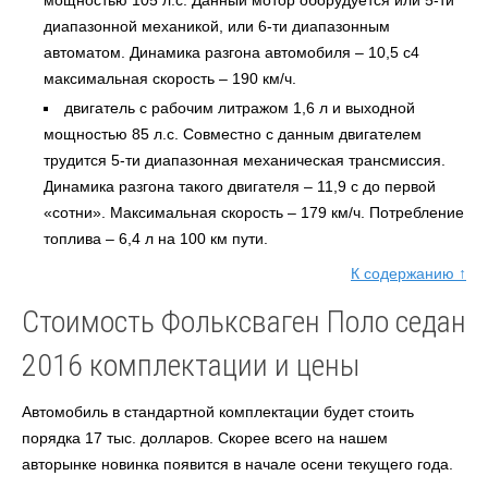
диапазонной механикой, или 6-ти диапазонным
автоматом. Динамика разгона автомобиля – 10,5 с4
максимальная скорость – 190 км/ч.
двигатель с рабочим литражом 1,6 л и выходной
мощностью 85 л.с. Совместно с данным двигателем
трудится 5-ти диапазонная механическая трансмиссия.
Динамика разгона такого двигателя – 11,9 с до первой
«сотни». Максимальная скорость – 179 км/ч. Потребление
топлива – 6,4 л на 100 км пути.
К содержанию ↑
Стоимость Фольксваген Поло седан
2016 комплектации и цены
Автомобиль в стандартной комплектации будет стоить
порядка 17 тыс. долларов. Скорее всего на нашем
авторынке новинка появится в начале осени текущего года.