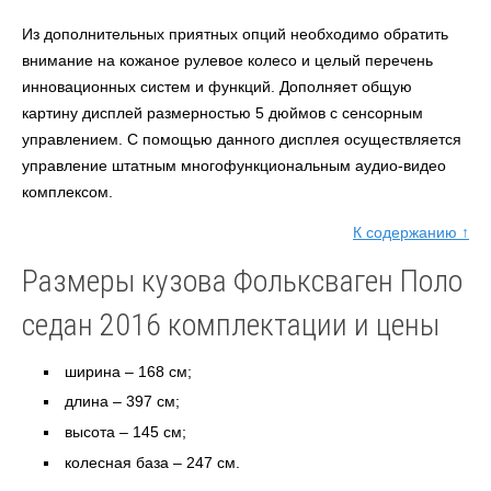
Из дополнительных приятных опций необходимо обратить
внимание на кожаное рулевое колесо и целый перечень
инновационных систем и функций. Дополняет общую
картину дисплей размерностью 5 дюймов с сенсорным
управлением. С помощью данного дисплея осуществляется
управление штатным многофункциональным аудио-видео
комплексом.
К содержанию ↑
Размеры кузова Фольксваген Поло
седан 2016 комплектации и цены
ширина – 168 см;
длина – 397 см;
высота – 145 см;
колесная база – 247 см.