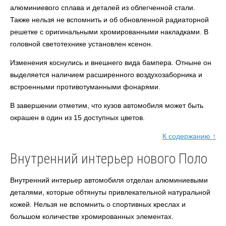
алюминиевого сплава и деталей из облегченной стали.
Также нельзя не вспомнить и об обновленной радиаторной
решетке с оригинальными хромированными накладками. В
головной светотехнике установлен ксенон.
Изменения коснулись и внешнего вида бампера. Отныне он
выделяется наличием расширенного воздухозаборника и
встроенными противотуманными фонарями.
В завершении отметим, что кузов автомобиля может быть
окрашен в один из 15 доступных цветов.
К содержанию ↑
Внутренний интерьер нового Поло
Внутренний интерьер автомобиля отделан алюминиевыми
деталями, которые обтянуты привлекательной натуральной
кожей. Нельзя не вспомнить о спортивных креслах и
большом количестве хромированных элементах.