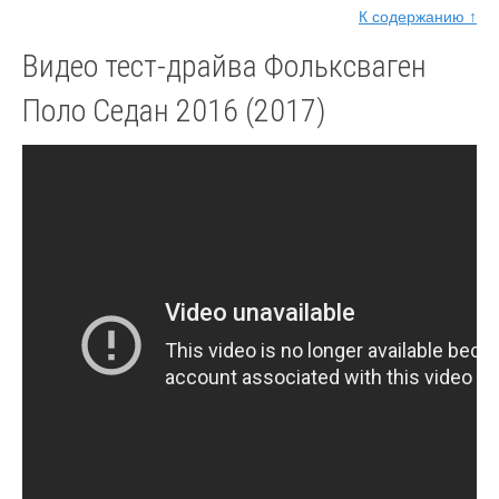
К содержанию ↑
Видео тест-драйва Фольксваген
Поло Седан 2016 (2017)