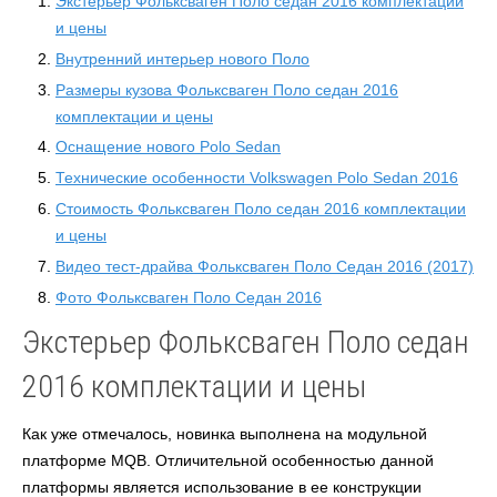
Экстерьер Фольксваген Поло седан 2016 комплектации
и цены
Внутренний интерьер нового Поло
Размеры кузова Фольксваген Поло седан 2016
комплектации и цены
Оснащение нового Polo Sedan
Технические особенности Volkswagen Polo Sedan 2016
Стоимость Фольксваген Поло седан 2016 комплектации
и цены
Видео тест-драйва Фольксваген Поло Седан 2016 (2017)
Фото Фольксваген Поло Седан 2016
Экстерьер Фольксваген Поло седан
2016 комплектации и цены
Как уже отмечалось, новинка выполнена на модульной
платформе MQB. Отличительной особенностью данной
платформы является использование в ее конструкции