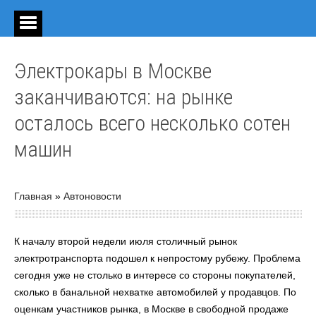
Электрокары в Москве
заканчиваются: на рынке
осталось всего несколько сотен
машин
Главная
»
Автоновости
К началу второй недели июля столичный рынок
электротранспорта подошел к непростому рубежу. Проблема
сегодня уже не столько в интересе со стороны покупателей,
сколько в банальной нехватке автомобилей у продавцов. По
оценкам участников рынка, в Москве в свободной продаже