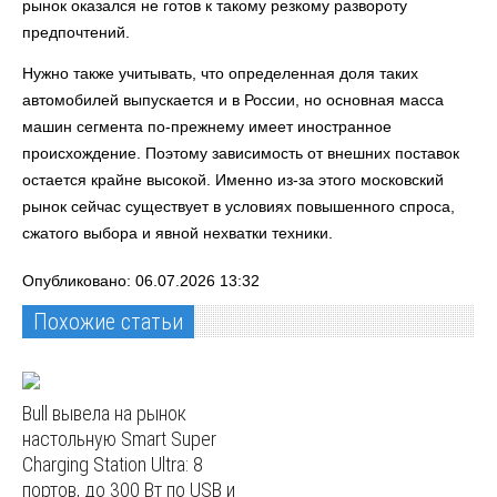
рынок оказался не готов к такому резкому развороту
предпочтений.
Нужно также учитывать, что определенная доля таких
автомобилей выпускается и в России, но основная масса
машин сегмента по-прежнему имеет иностранное
происхождение. Поэтому зависимость от внешних поставок
остается крайне высокой. Именно из-за этого московский
рынок сейчас существует в условиях повышенного спроса,
сжатого выбора и явной нехватки техники.
Опубликовано: 06.07.2026 13:32
Похожие статьи
Bull вывела на рынок
настольную Smart Super
Charging Station Ultra: 8
портов, до 300 Вт по USB и