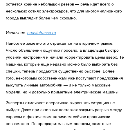
остается крайне небольшой резерв — речь идет всего о
нескольких сотнях электрокаров, что для многомиллионного
города выглядит более чем скромно.
Источник:
naavtotrasse.ru
Наиболее заметно это отражается на вторичном рынке.
Число объявлений ощутимо просело, а владельцы быстро
уловили настроения и начали корректировать цены вверх. Те
машины, которые еще недавно можно было выбирать без
спешки, теперь продаются существенно быстрее. Более
того, некоторым собственникам уже поступают предложения
выкупить личные автомобили — и не только массовые
модели, но и довольно приметные электрические машины.
Эксперты отмечают: оперативно выровнять ситуацию не
выйдет. Даже при активных поставках закрыть разрыв между
спросом и фактическим наличием сейчас практически
невозможно. По предварительным оценкам, заметные