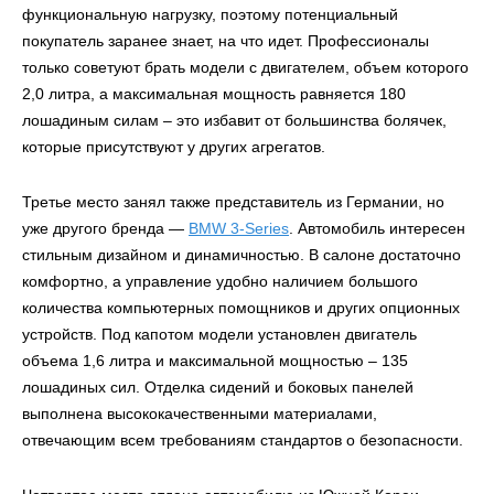
функциональную нагрузку, поэтому потенциальный
покупатель заранее знает, на что идет. Профессионалы
только советуют брать модели с двигателем, объем которого
2,0 литра, а максимальная мощность равняется 180
лошадиным силам – это избавит от большинства болячек,
которые присутствуют у других агрегатов.
Третье место занял также представитель из Германии, но
уже другого бренда —
BMW 3-Series
. Автомобиль интересен
стильным дизайном и динамичностью. В салоне достаточно
комфортно, а управление удобно наличием большого
количества компьютерных помощников и других опционных
устройств. Под капотом модели установлен двигатель
объема 1,6 литра и максимальной мощностью – 135
лошадиных сил. Отделка сидений и боковых панелей
выполнена высококачественными материалами,
отвечающим всем требованиям стандартов о безопасности.