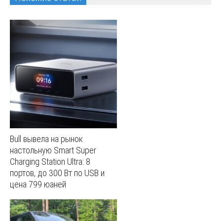
Bull вывела на рынок
настольную Smart Super
Charging Station Ultra: 8
портов, до 300 Вт по USB и
цена 799 юаней