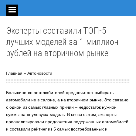
Эксперты составили ТОП-5
лучших моделей за 1 миллион
рублей на вторичном рынке
Главная
»
Автоновости
Большинство автолюбителей предпочитает выбирать
автомобили не в салоне, а на вторичном рынке. Это связано
с одной из самых главных причин – недостаток нужной
суммы на «нулевую» модель. В связи с этим, эксперты
проанализировали предложения подержанных автомобилей
и составили рейтинг из 5 самых востребованных и