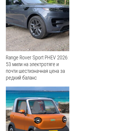
Range Rover Sport PHEV 2026:
53 мили на электротяге и
почти шестизначная цена за
редкий баланс