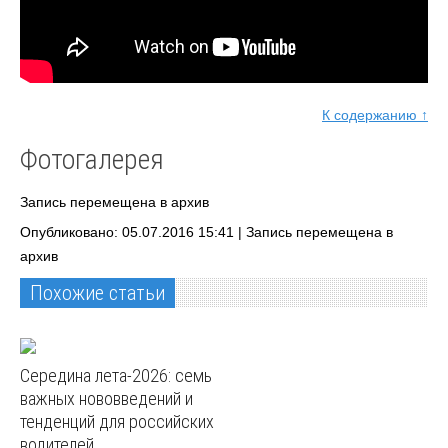
К содержанию ↑
Фотогалерея
Запись перемещена в архив
Опубликовано: 05.07.2016 15:41 |
Запись перемещена в
архив
Похожие статьи
Середина лета-2026: семь
важных нововведений и
тенденций для российских
водителей