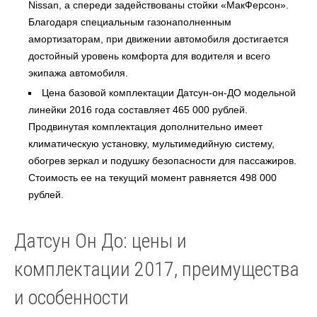
Nissan, а спереди задействованы стойки «МакФерсон».
Благодаря специальным газонаполненным
амортизаторам, при движении автомобиля достигается
достойный уровень комфорта для водителя и всего
экипажа автомобиля.
Цена базовой комплектации Датсун-он-ДО модельной
линейки 2016 года составляет 465 000 рублей.
Продвинутая комплектация дополнительно имеет
климатическую установку, мультимедийную систему,
обогрев зеркал и подушку безопасности для пассажиров.
Стоимость ее на текущий момент равняется 498 000
рублей.
Датсун Он До: цены и
комплектации 2017, преимущества
и особенности