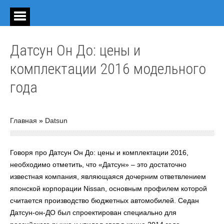
Датсун Он До: цены и
комплектации 2016 модельного
года
Главная
»
Datsun
Говоря про Датсун Он До: цены и комплектации 2016,
необходимо отметить, что «Датсун» – это достаточно
известная компания, являющаяся дочерним ответвлением
японской корпорации Nissan, основным профилем которой
считается производство бюджетных автомобилей. Седан
Датсун-он-ДО был спроектирован специально для