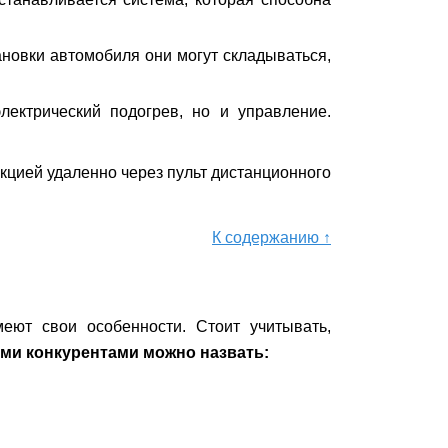
ановки автомобиля они могут складываться,
лектрический подогрев, но и управление.
кцией удаленно через пульт дистанционного
К содержанию ↑
еют свои особенности. Стоит учитывать,
ми конкурентами можно назвать: