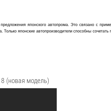
предложения японского автопрома. Это связано с прим
ра. Только японские автопроизводители способны сочетать
 8 (новая модель)