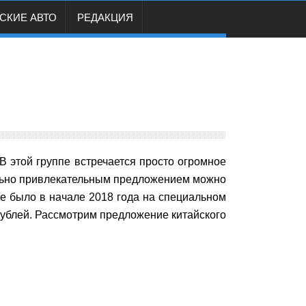
СКИЕ АВТО
РЕДАКЦИЯ
В этой группе встречается просто огромное
ольно привлекательным предложением можно
ие было в начале 2018 года на специальном
ублей. Рассмотрим предложение китайского