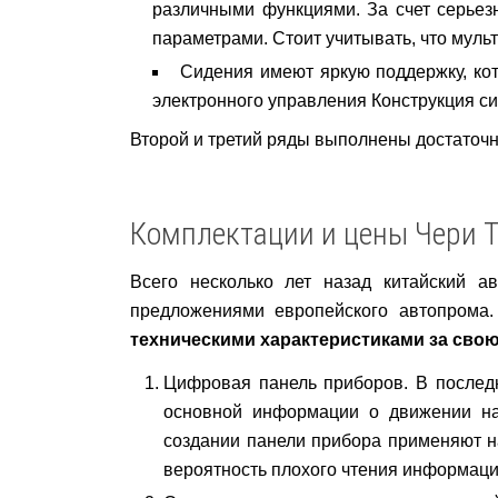
различными функциями. За счет серье
параметрами. Стоит учитывать, что муль
Сидения имеют яркую поддержку, кот
электронного управления Конструкция си
Второй и третий ряды выполнены достаточн
Комплектации и цены Чери Т
Всего несколько лет назад китайский 
предложениями европейского автопрома
техническими характеристиками за свою
Цифровая панель приборов. В послед
основной информации о движении на 
создании панели прибора применяют н
вероятность плохого чтения информаци