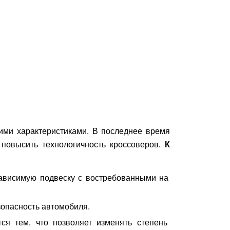
ими характеристиками. В последнее время
 повысить технологичность кроссоверов.
К
зависимую подвеску с востребованными на
зопасность автомобиля.
тся тем, что позволяет изменять степень