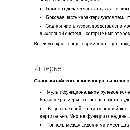
Бампер сделали частью кузова, в ни
Боковая часть характеризуется тем, 
Задняя часть кузова представлена м
выхлопной системы, которые имеют хро
Выглядит кроссовер современно. При этом 
Интерьер
Салон китайского кроссовера выполнен 
Мультифункциональное рулевое колес
большие размеры, за счет чего можно удо
В центральной части передней конс
вертикально. Многие функции отведены 
Тоннель между сидениями имеет два 