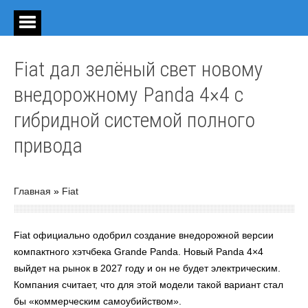
Fiat дал зелёный свет новому
внедорожному Panda 4×4 с
гибридной системой полного
привода
Главная
»
Fiat
Fiat официально одобрил создание внедорожной версии
компактного хэтчбека Grande Panda. Новый Panda 4×4
выйдет на рынок в 2027 году и он не будет электрическим.
Компания считает, что для этой модели такой вариант стал
бы «коммерческим самоубийством».