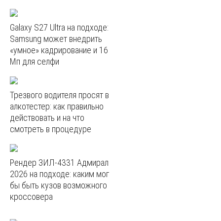
Galaxy S27 Ultra на подходе:
Samsung может внедрить
«умное» кадрирование и 16
Мп для селфи
Трезвого водителя просят в
алкотестер: как правильно
действовать и на что
смотреть в процедуре
Рендер ЗИЛ-4331 Адмирал
2026 на подходе: каким мог
бы быть кузов возможного
кроссовера