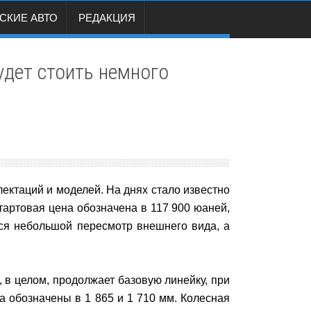
СКИЕ АВТО
РЕДАКЦИЯ
удет стоить немного
ектаций и моделей. На днях стало известно
тартовая цена обозначена в 117 900 юаней,
тся небольшой пересмотр внешнего вида, а
, в целом, продолжает базовую линейку, при
а обозначены в 1 865 и 1 710 мм. Колесная