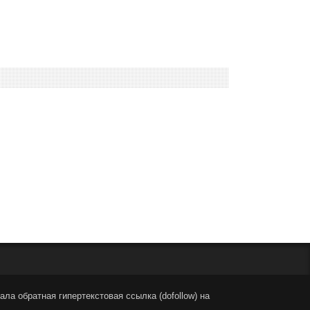
ла обратная гипертекстовая ссылка (dofollow) на