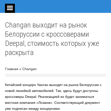
Changan выходит на рынок
Белоруссии с кроссоверами
Deepal, стоимость которых уже
раскрыта
Главная
»
Changan
Китайский концерн Чанган выходит на рынок Белоруссии с
новой линейкой автомобилей. Так, здесь будут доступны
кроссоверы Deepal. Реализацией их будет заниматься
местная компания «Лозанж». Соответствующий документ
уже подписан между концернами.