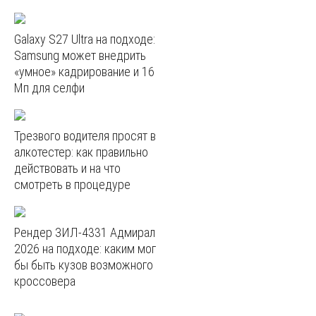
Galaxy S27 Ultra на подходе:
Samsung может внедрить
«умное» кадрирование и 16
Мп для селфи
Трезвого водителя просят в
алкотестер: как правильно
действовать и на что
смотреть в процедуре
Рендер ЗИЛ-4331 Адмирал
2026 на подходе: каким мог
бы быть кузов возможного
кроссовера