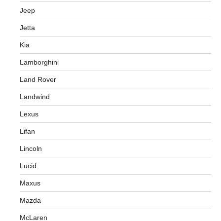
Jeep
Jetta
Kia
Lamborghini
Land Rover
Landwind
Lexus
Lifan
Lincoln
Lucid
Maxus
Mazda
McLaren