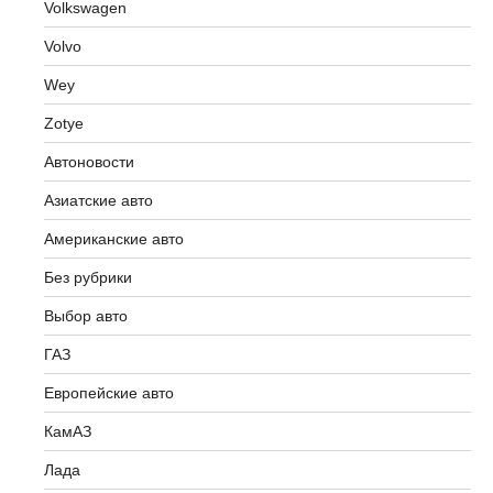
Volkswagen
Volvo
Wey
Zotye
Автоновости
Азиатские авто
Американские авто
Без рубрики
Выбор авто
ГАЗ
Европейские авто
КамАЗ
Лада