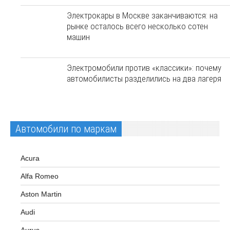
Электрокары в Москве заканчиваются: на
рынке осталось всего несколько сотен
машин
Электромобили против «классики»: почему
автомобилисты разделились на два лагеря
Автомобили по маркам
Acura
Alfa Romeo
Aston Martin
Audi