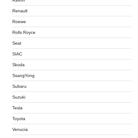
Ravon
Renault
Roewe
Rolls Royce
Seat
SIAC
Skoda
SsangYong
Subaru
Suzuki
Tesla
Toyota
Venucia