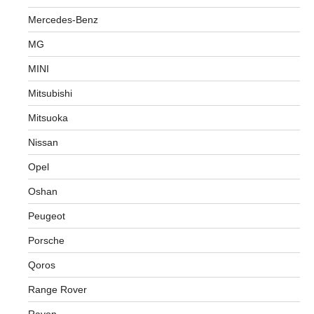
Mercedes-Benz
MG
MINI
Mitsubishi
Mitsuoka
Nissan
Opel
Oshan
Peugeot
Porsche
Qoros
Range Rover