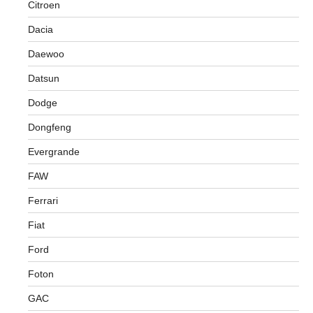
Citroen
Dacia
Daewoo
Datsun
Dodge
Dongfeng
Evergrande
FAW
Ferrari
Fiat
Ford
Foton
GAC