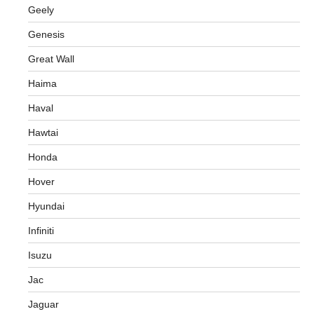
Geely
Genesis
Great Wall
Haima
Haval
Hawtai
Honda
Hover
Hyundai
Infiniti
Isuzu
Jac
Jaguar