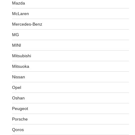
Mazda
McLaren
Mercedes-Benz
MG
MINI
Mitsubishi
Mitsuoka
Nissan
Opel
Oshan
Peugeot
Porsche
Qoros