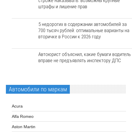
строже наказывать: возможны крупные
штрафы и лишение прав
5 недорогих в содержании автомобилей за
700 тысяч рублей: оптимальные варианты на
вторичке в России к 2026 году
Автоюрист объяснил, какие бумаги водитель
вправе не предъявлять инспектору ДПС
Автомобили по маркам
Acura
Alfa Romeo
Aston Martin