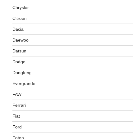
Chrysler
Citroen
Dacia
Daewoo
Datsun
Dodge
Dongfeng
Evergrande
FAW
Ferrari
Fiat
Ford
Foton