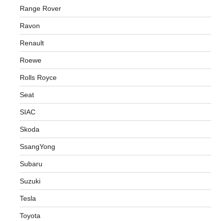
Range Rover
Ravon
Renault
Roewe
Rolls Royce
Seat
SIAC
Skoda
SsangYong
Subaru
Suzuki
Tesla
Toyota