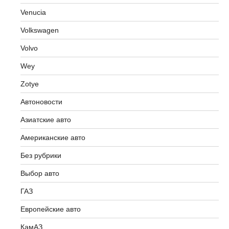
Venucia
Volkswagen
Volvo
Wey
Zotye
Автоновости
Азиатские авто
Американские авто
Без рубрики
Выбор авто
ГАЗ
Европейские авто
КамАЗ