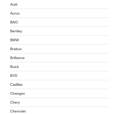
Audi
Aurus
BAIC
Bentley
BMW
Brabus
Brilliance
Buick
BYD
Cadillac
Changan
Chery
Chevrolet