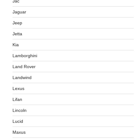
Jac
Jaguar
Jeep
Jetta
Kia
Lamborghini
Land Rover
Landwind
Lexus
Lifan
Lincoln
Lucid
Maxus