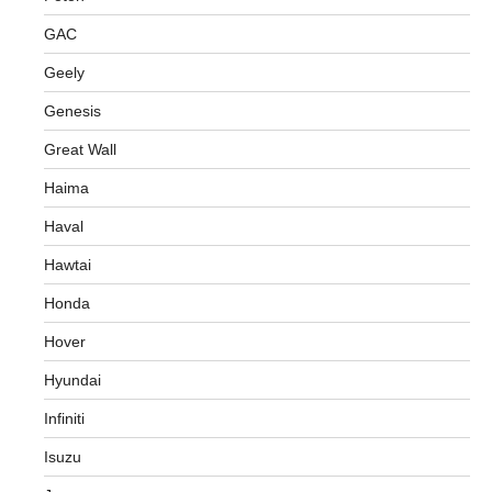
GAC
Geely
Genesis
Great Wall
Haima
Haval
Hawtai
Honda
Hover
Hyundai
Infiniti
Isuzu