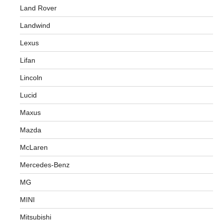
Land Rover
Landwind
Lexus
Lifan
Lincoln
Lucid
Maxus
Mazda
McLaren
Mercedes-Benz
MG
MINI
Mitsubishi