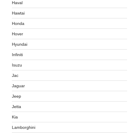
Haval
Hawtai
Honda
Hover
Hyundai
Infiniti
Isuzu
Jac
Jaguar
Jeep
Jetta
Kia
Lamborghini