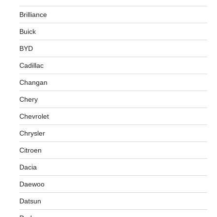
Brilliance
Buick
BYD
Cadillac
Changan
Chery
Chevrolet
Chrysler
Citroen
Dacia
Daewoo
Datsun