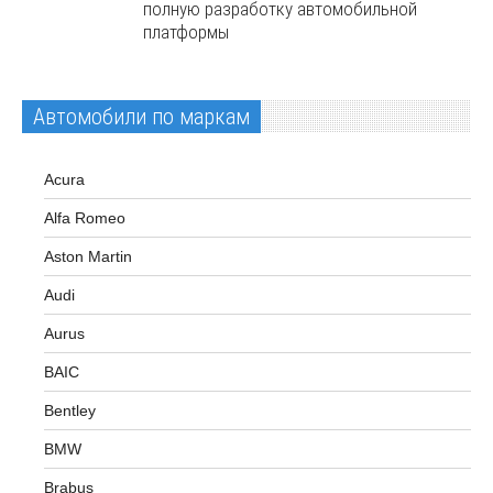
полную разработку автомобильной
платформы
Автомобили по маркам
Acura
Alfa Romeo
Aston Martin
Audi
Aurus
BAIC
Bentley
BMW
Brabus