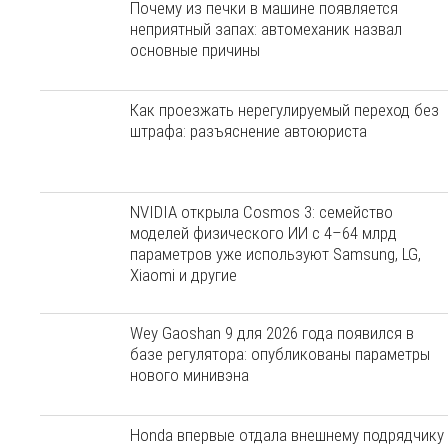
Почему из печки в машине появляется
неприятный запах: автомеханик назвал
основные причины
Как проезжать нерегулируемый переход без
штрафа: разъяснение автоюриста
NVIDIA открыла Cosmos 3: семейство
моделей физического ИИ с 4–64 млрд
параметров уже используют Samsung, LG,
Xiaomi и другие
Wey Gaoshan 9 для 2026 года появился в
базе регулятора: опубликованы параметры
нового минивэна
Honda впервые отдала внешнему подрядчику