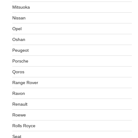
Mitsuoka
Nissan
Opel
Oshan
Peugeot
Porsche
Qoros
Range Rover
Ravon
Renault
Roewe
Rolls Royce
Seat