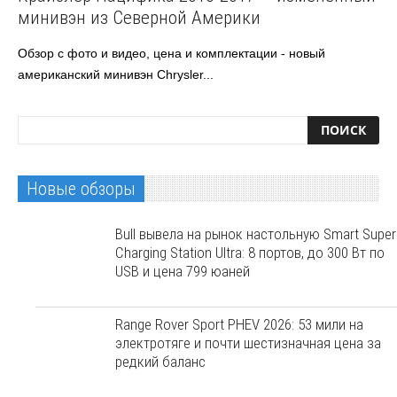
минивэн из Северной Америки
Обзор с фото и видео, цена и комплектации - новый
американский минивэн Chrysler...
Новые обзоры
Bull вывела на рынок настольную Smart Super
Charging Station Ultra: 8 портов, до 300 Вт по
USB и цена 799 юаней
Range Rover Sport PHEV 2026: 53 мили на
электротяге и почти шестизначная цена за
редкий баланс