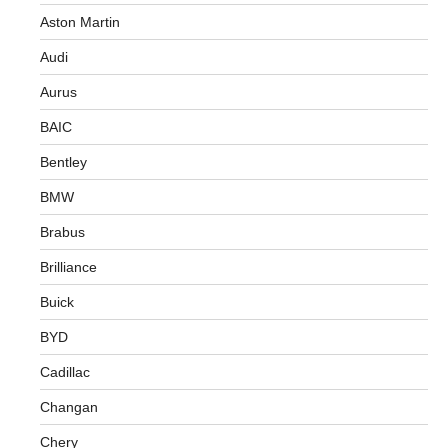
Aston Martin
Audi
Aurus
BAIC
Bentley
BMW
Brabus
Brilliance
Buick
BYD
Cadillac
Changan
Chery