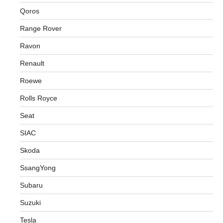
Qoros
Range Rover
Ravon
Renault
Roewe
Rolls Royce
Seat
SIAC
Skoda
SsangYong
Subaru
Suzuki
Tesla