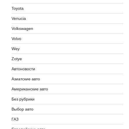
Toyota
Venucia
Volkswagen
Volvo
Wey
Zotye
Автоновости
Азиатские авто
Американские авто
Без рубрики
Выбор авто
ГАЗ