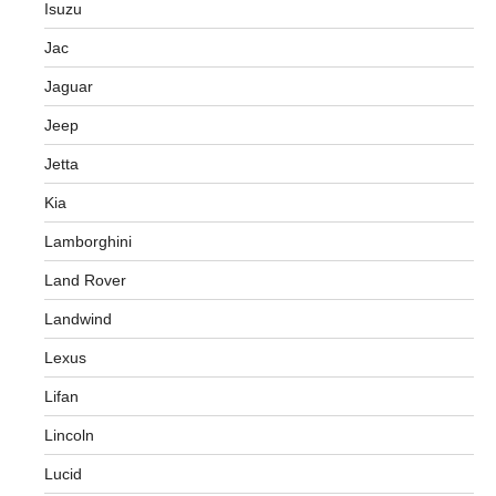
Isuzu
Jac
Jaguar
Jeep
Jetta
Kia
Lamborghini
Land Rover
Landwind
Lexus
Lifan
Lincoln
Lucid