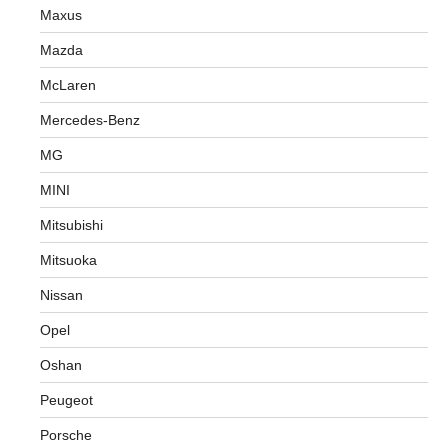
Maxus
Mazda
McLaren
Mercedes-Benz
MG
MINI
Mitsubishi
Mitsuoka
Nissan
Opel
Oshan
Peugeot
Porsche