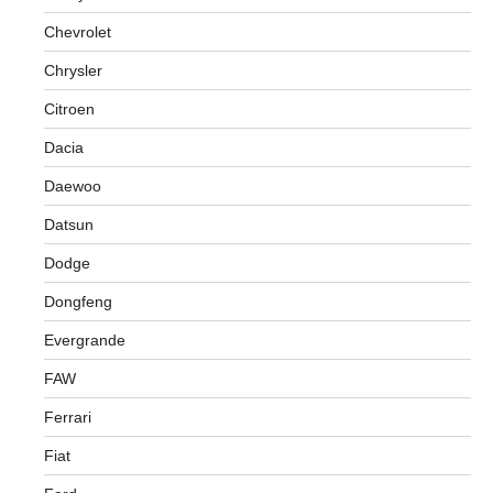
Chevrolet
Chrysler
Citroen
Dacia
Daewoo
Datsun
Dodge
Dongfeng
Evergrande
FAW
Ferrari
Fiat