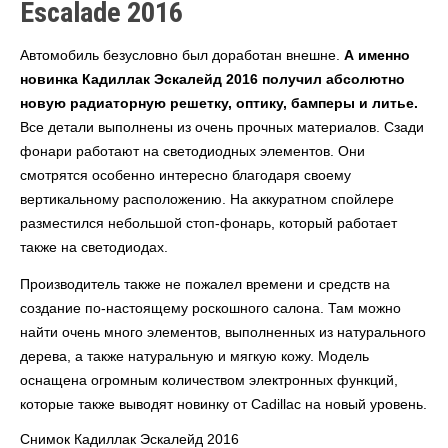
Escalade 2016
Автомобиль безусловно был доработан внешне.
А именно
новинка Кадиллак Эскалейд 2016 получил абсолютно
новую радиаторную решетку, оптику, бамперы и литье.
Все детали выполнены из очень прочных материалов. Сзади
фонари работают на светодиодных элементов. Они
смотрятся особенно интересно благодаря своему
вертикальному расположению. На аккуратном спойлере
разместился небольшой стоп-фонарь, который работает
также на светодиодах.
Производитель также не пожалел времени и средств на
создание по-настоящему роскошного салона. Там можно
найти очень много элементов, выполненных из натурального
дерева, а также натуральную и мягкую кожу. Модель
оснащена огромным количеством электронных функций,
которые также выводят новинку от Cadillac на новый уровень.
Снимок Кадиллак Эскалейд 2016