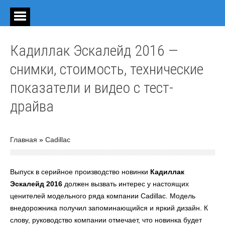
Кадиллак Эскалейд 2016 —
снимки, стоимость, технические
показатели и видео с тест-
драйва
Главная
»
Cadillac
Выпуск в серийное производство новинки
Кадиллак
Эскалейд 2016
должен вызвать интерес у настоящих
ценителей модельного ряда компании Cadillac. Модель
внедорожника получил запоминающийся и яркий дизайн. К
слову, руководство компании отмечает, что новинка будет