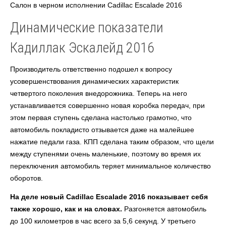
Салон в черном исполнении Cadillac Escalade 2016
Динамические показатели
Кадиллак Эскалейд 2016
Производитель ответственно подошел к вопросу
усовершенствования динамических характеристик
четвертого поколения внедорожника. Теперь на него
устанавливается совершенно новая коробка передач, при
этом первая ступень сделана настолько грамотно, что
автомобиль покладисто отзывается даже на малейшее
нажатие педали газа. КПП сделана таким образом, что щели
между ступенями очень маленькие, поэтому во время их
переключения автомобиль теряет минимальное количество
оборотов.
На деле новый Cadillac Escalade 2016 показывает себя
также хорошо, как и на словах.
Разгоняется автомобиль
до 100 километров в час всего за 5,6 секунд. У третьего