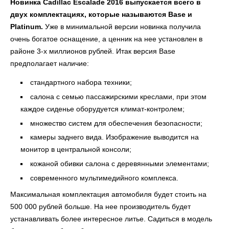
Новинка Cadillac Escalade 2016 выпускается всего в
двух комплектациях, которые называются Base и
Platinum.
Уже в минимальной версии новинка получила
очень богатое оснащение, а ценник на нее установлен в
районе 3-х миллионов рублей. Итак версия Base
предполагает наличие:
стандартного набора техники;
салона с семью пассажирскими креслами, при этом
каждое сиденье оборудуется климат-контролем;
множество систем для обеспечения безопасности;
камеры заднего вида. Изображение выводится на
монитор в центральной консоли;
кожаной обивки салона с деревянными элементами;
современного мультимедийного комплекса.
Максимальная комплектация автомобиля будет стоить на
500 000 рублей больше. На нее производитель будет
устанавливать более интересное литье. Садиться в модель