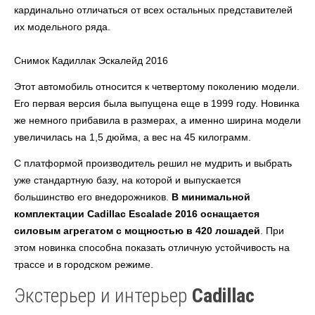
кардинально отличаться от всех остальных представителей
их модельного ряда.
Снимок Кадиллак Эскалейд 2016
Этот автомобиль относится к четвертому поколению модели.
Его первая версия была выпущена еще в 1999 году. Новинка
же немного прибавила в размерах, а именно ширина модели
увеличилась на 1,5 дюйма, а вес на 45 килограмм.
С платформой производитель решил не мудрить и выбрать
уже стандартную базу, на которой и выпускается
большинство его внедорожников.
В минимальной
комплектации Cadillac Escalade 2016 оснащается
силовым агрегатом с мощностью в 420 лошадей
. При
этом новинка способна показать отличную устойчивость на
трассе и в городском режиме.
Экстерьер и интерьер
Cadillac