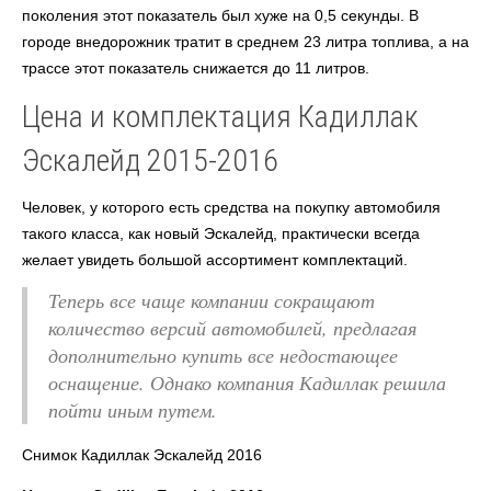
поколения этот показатель был хуже на 0,5 секунды. В
городе внедорожник тратит в среднем 23 литра топлива, а на
трассе этот показатель снижается до 11 литров.
Цена и комплектация Кадиллак
Эскалейд 2015-2016
Человек, у которого есть средства на покупку автомобиля
такого класса, как новый Эскалейд, практически всегда
желает увидеть большой ассортимент комплектаций.
Теперь все чаще компании сокращают
количество версий автомобилей, предлагая
дополнительно купить все недостающее
оснащение. Однако компания Кадиллак решила
пойти иным путем.
Снимок Кадиллак Эскалейд 2016