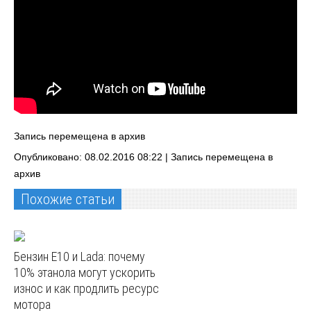
Запись перемещена в архив
Опубликовано: 08.02.2016 08:22 |
Запись перемещена в
архив
Похожие статьи
Бензин E10 и Lada: почему
10% этанола могут ускорить
износ и как продлить ресурс
мотора