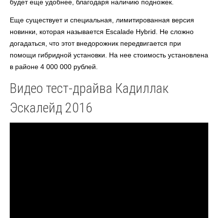
будет еще удобнее, благодаря наличию подножек.
Еще существует и специальная, лимитированная версия
новинки, которая называется Escalade Hybrid. Не сложно
догадаться, что этот внедорожник передвигается при
помощи гибридной установки. На нее стоимость установлена
в районе 4 000 000 рублей.
Видео тест-драйва Кадиллак
Эскалейд 2016