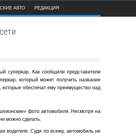
СКИЕ АВТО
РЕДАКЦИЯ
 сети
й суперкар. Как сообщили представители
перкар, который может получить название
, которые обеспечат ему преимущество над
«шпионские» фото автомобиля. Несмотря на
не можно сделать.
ая водителя. Судя по всему, автомобиль не