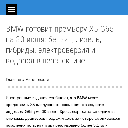
BMW готовит премьеру X5 G65
на 30 июня: бензин, дизель,
гибриды, электроверсия и
водород в перспективе
Главная
»
Автоновости
Иностранные издания сообщают, что BMW может
представить X5 следующего поколения с заводским
индексом G65 уже 30 июня. Кроссовер остается одним из
ключевых драйверов продаж марки: за четыре сменившихся
поколения по всему миру реализовано более 3,1 млн