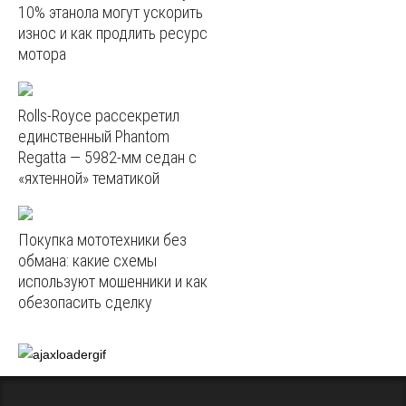
10% этанола могут ускорить
износ и как продлить ресурс
мотора
Rolls-Royce рассекретил
единственный Phantom
Regatta — 5982‑мм седан с
«яхтенной» тематикой
Покупка мототехники без
обмана: какие схемы
используют мошенники и как
обезопасить сделку