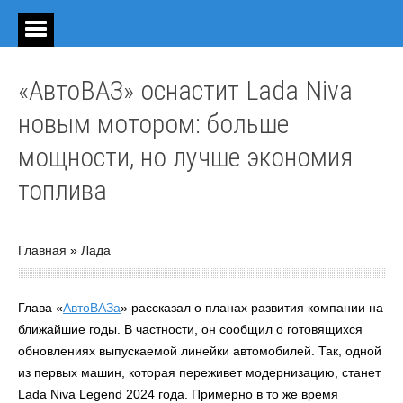
«АвтоВАЗ» оснастит Lada Niva
новым мотором: больше
мощности, но лучше экономия
топлива
Главная
»
Лада
Глава «
АвтоВАЗа
» рассказал о планах развития компании на
ближайшие годы. В частности, он сообщил о готовящихся
обновлениях выпускаемой линейки автомобилей. Так, одной
из первых машин, которая переживет модернизацию, станет
Lada Niva Legend 2024 года. Примерно в то же время