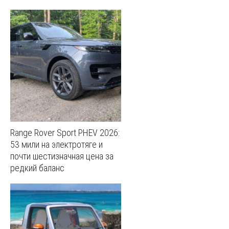
Range Rover Sport PHEV 2026:
53 мили на электротяге и
почти шестизначная цена за
редкий баланс