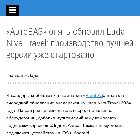
«АвтоВАЗ» опять обновил Lada
Niva Travel: производство лучшей
версии уже стартовало
Главная
»
Лада
Инсайдеры сообщают, что компания «
АвтоВАЗ
» провела
очередной обновление внедорожника Lada Niva Travel 2024
года. На сей раз производитель сосредоточился на
оборудовании, добавив мультимедийному комплексу
поддержку сервисов «Яндекс Авто». Также к нему можно
подключать устройства на iOS и Android.