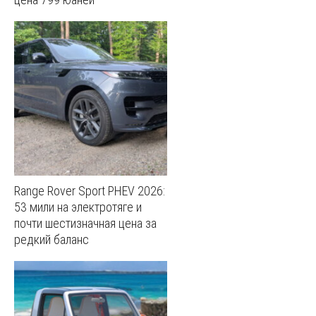
Range Rover Sport PHEV 2026:
53 мили на электротяге и
почти шестизначная цена за
редкий баланс