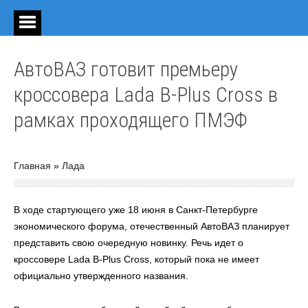
АвтоВАЗ готовит премьеру
кроссовера Lada B-Plus Cross в
рамках проходящего ПМЭФ
Главная
»
Лада
В ходе стартующего уже 18 июня в Санкт-Петербурге
экономического форума, отечественный АвтоВАЗ планирует
представить свою очередную новинку. Речь идет о
кроссовере Lada B-Plus Cross, который пока не имеет
официально утвержденного названия.