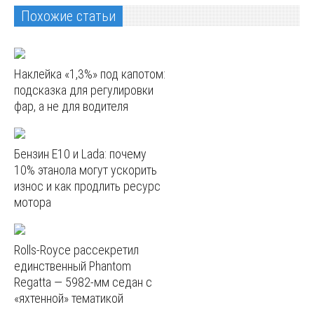
Похожие статьи
Наклейка «1,3%» под капотом:
подсказка для регулировки
фар, а не для водителя
Бензин E10 и Lada: почему
10% этанола могут ускорить
износ и как продлить ресурс
мотора
Rolls-Royce рассекретил
единственный Phantom
Regatta — 5982‑мм седан с
«яхтенной» тематикой