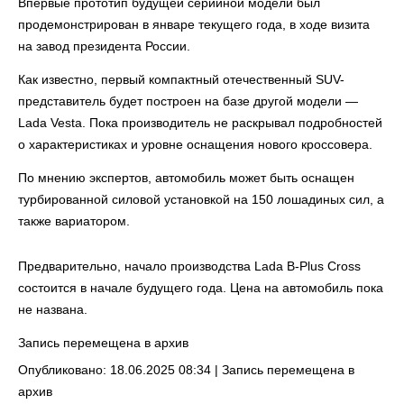
Впервые прототип будущей серийной модели был
продемонстрирован в январе текущего года, в ходе визита
на завод президента России.
Как известно, первый компактный отечественный SUV-
представитель будет построен на базе другой модели —
Lada Vesta. Пока производитель не раскрывал подробностей
о характеристиках и уровне оснащения нового кроссовера.
По мнению экспертов, автомобиль может быть оснащен
турбированной силовой установкой на 150 лошадиных сил, а
также вариатором.
Предварительно, начало производства Lada B-Plus Cross
состоится в начале будущего года. Цена на автомобиль пока
не названа.
Запись перемещена в архив
Опубликовано: 18.06.2025 08:34 |
Запись перемещена в
архив