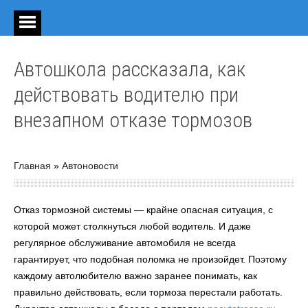
Автошкола рассказала, как
действовать водителю при
внезапном отказе тормозов
Главная
»
Автоновости
Отказ тормозной системы — крайне опасная ситуация, с
которой может столкнуться любой водитель. И даже
регулярное обслуживание автомобиля не всегда
гарантирует, что подобная поломка не произойдет. Поэтому
каждому автолюбителю важно заранее понимать, как
правильно действовать, если тормоза перестали работать.