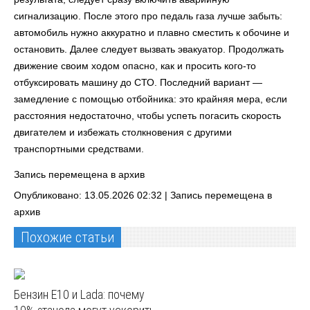
сигнализацию. После этого про педаль газа лучше забыть:
автомобиль нужно аккуратно и плавно сместить к обочине и
остановить. Далее следует вызвать эвакуатор. Продолжать
движение своим ходом опасно, как и просить кого-то
отбуксировать машину до СТО. Последний вариант —
замедление с помощью отбойника: это крайняя мера, если
расстояния недостаточно, чтобы успеть погасить скорость
двигателем и избежать столкновения с другими
транспортными средствами.
Запись перемещена в архив
Опубликовано: 13.05.2026 02:32 |
Запись перемещена в
архив
Похожие статьи
Бензин E10 и Lada: почему