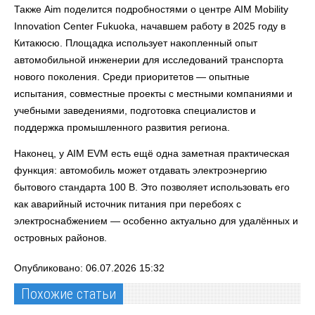
Также Aim поделится подробностями о центре AIM Mobility
Innovation Center Fukuoka, начавшем работу в 2025 году в
Китакюсю. Площадка использует накопленный опыт
автомобильной инженерии для исследований транспорта
нового поколения. Среди приоритетов — опытные
испытания, совместные проекты с местными компаниями и
учебными заведениями, подготовка специалистов и
поддержка промышленного развития региона.
Наконец, у AIM EVM есть ещё одна заметная практическая
функция: автомобиль может отдавать электроэнергию
бытового стандарта 100 В. Это позволяет использовать его
как аварийный источник питания при перебоях с
электроснабжением — особенно актуально для удалённых и
островных районов.
Опубликовано: 06.07.2026 15:32
Похожие статьи