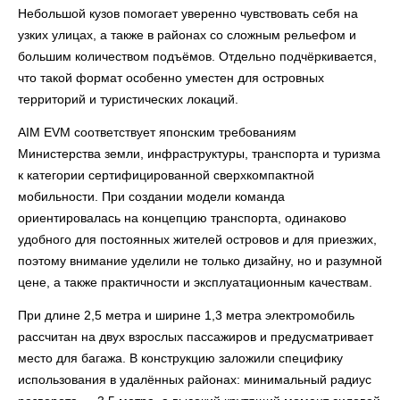
Небольшой кузов помогает уверенно чувствовать себя на
узких улицах, а также в районах со сложным рельефом и
большим количеством подъёмов. Отдельно подчёркивается,
что такой формат особенно уместен для островных
территорий и туристических локаций.
AIM EVM соответствует японским требованиям
Министерства земли, инфраструктуры, транспорта и туризма
к категории сертифицированной сверхкомпактной
мобильности. При создании модели команда
ориентировалась на концепцию транспорта, одинаково
удобного для постоянных жителей островов и для приезжих,
поэтому внимание уделили не только дизайну, но и разумной
цене, а также практичности и эксплуатационным качествам.
При длине 2,5 метра и ширине 1,3 метра электромобиль
рассчитан на двух взрослых пассажиров и предусматривает
место для багажа. В конструкцию заложили специфику
использования в удалённых районах: минимальный радиус