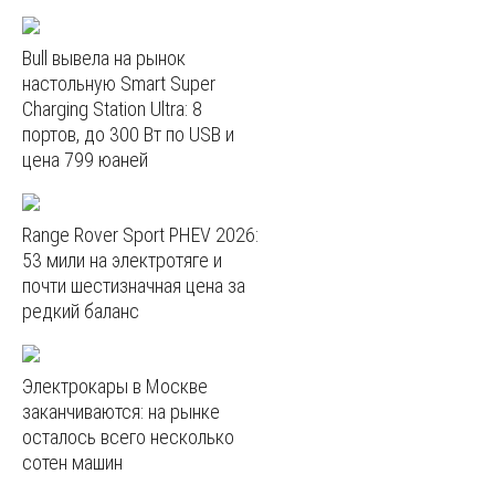
Bull вывела на рынок
настольную Smart Super
Charging Station Ultra: 8
портов, до 300 Вт по USB и
цена 799 юаней
Range Rover Sport PHEV 2026:
53 мили на электротяге и
почти шестизначная цена за
редкий баланс
Электрокары в Москве
заканчиваются: на рынке
осталось всего несколько
сотен машин