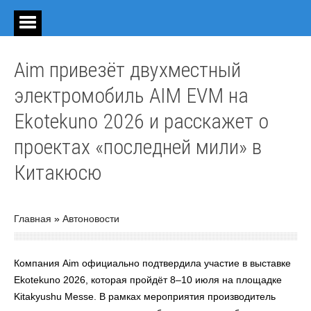
Aim привезёт двухместный
электромобиль AIM EVM на
Ekotekuno 2026 и расскажет о
проектах «последней мили» в
Китакюсю
Главная
»
Автоновости
Компания Aim официально подтвердила участие в выставке
Ekotekuno 2026, которая пройдёт 8–10 июля на площадке
Kitakyushu Messe. В рамках мероприятия производитель