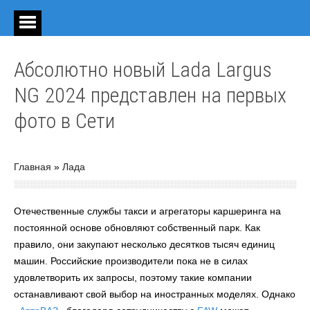
Абсолютно новый Lada Largus
NG 2024 представлен на первых
фото в Сети
Главная
»
Лада
Отечественные службы такси и агрегаторы каршеринга на
постоянной основе обновляют собственный парк. Как
правило, они закупают несколько десятков тысяч единиц
машин. Российские производители пока не в силах
удовлетворить их запросы, поэтому такие компании
останавливают свой выбор на иностранных моделях. Однако