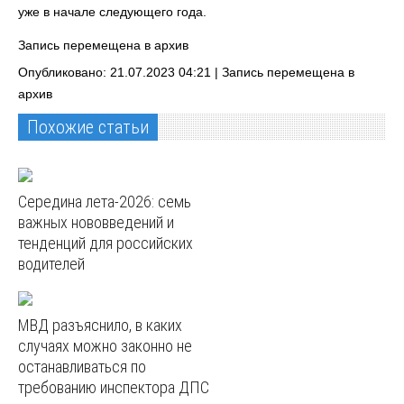
уже в начале следующего года.
Запись перемещена в архив
Опубликовано: 21.07.2023 04:21 |
Запись перемещена в
архив
Похожие статьи
Середина лета-2026: семь
важных нововведений и
тенденций для российских
водителей
МВД разъяснило, в каких
случаях можно законно не
останавливаться по
требованию инспектора ДПС