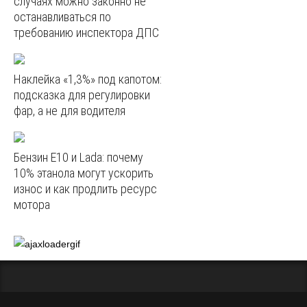
случаях можно законно не
останавливаться по
требованию инспектора ДПС
Наклейка «1,3%» под капотом:
подсказка для регулировки
фар, а не для водителя
Бензин E10 и Lada: почему
10% этанола могут ускорить
износ и как продлить ресурс
мотора