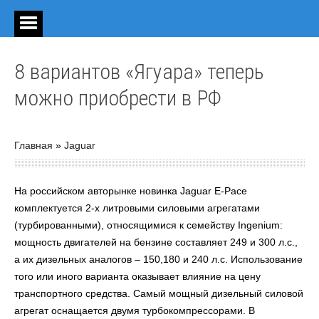
8 вариантов «Ягуара» теперь
можно приобрести в РФ
Главная
»
Jaguar
На российском авторынке новинка Jaguar E-Pace
комплектуется 2-х литровыми силовыми агрегатами
(турбированными), относящимися к семейству Ingenium:
мощность двигателей на бензине составляет 249 и 300 л.с.,
а их дизельных аналогов – 150,180 и 240 л.с. Использование
того или иного варианта оказывает влияние на цену
транспортного средства. Самый мощный дизельный силовой
агрегат оснащается двумя турбокомпрессорами. В