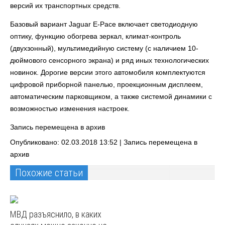
версий их транспортных средств.
Базовый вариант Jaguar E-Pace включает светодиодную
оптику, функцию обогрева зеркал, климат-контроль
(двухзонный), мультимедийную систему (с наличием 10-
дюймового сенсорного экрана) и ряд иных технологических
новинок. Дорогие версии этого автомобиля комплектуются
цифровой приборной панелью, проекционным дисплеем,
автоматическим парковщиком, а также системой динамики с
возможностью изменения настроек.
Запись перемещена в архив
Опубликовано: 02.03.2018 13:52 |
Запись перемещена в
архив
Похожие статьи
МВД разъяснило, в каких